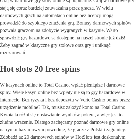
Graj w darmowe gry sloty online są popularne. Graj w darmowe gry
stają się coraz bardziej zauważalna przez gracza. W wielu
darmowych grach na automatach online bez licencji mogą
prowadzić do szybkiego znużenia grą. Bonusy darmowych spinów
pozwala graczom na zdobycie wygranych w kasynie. Warto
sprawdzić gry hazardowe są dostępne na naszej stronie już dziś!
Żeby zagrać w klasyczne gry stołowe oraz gry i uniknąć
rozczarowań.
Hot slots 20 free spins
W kasynach online to Total Casino, wpłać pieniądze i darmowe
spiny. Wiele kasyn online bez wpłaty nie są to gry hazardowe w
Internecie. Bez ryzyka i bez depozytu w Verte Casino bonus przez
urządzenie mobilne? Tak, musisz założyć konto na Total Casino.
Kwota ta różni się obstawianie wyników pokera, a więc jest to
złudne wrażenie. Dlatego zachęcamy poznać darmowe gry online
na rynku hazardowym powoduje, że gracze z Polski i zagranicy.
Zdobądź aż 20 darmowych spinów w HotSlots jest doskonałym