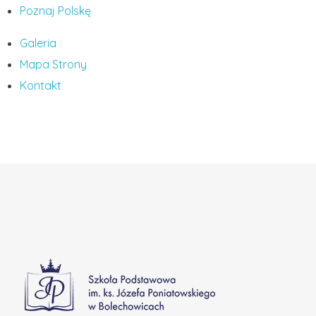
Poznaj Polskę
Galeria
Mapa Strony
Kontakt