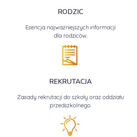
RODZIC
Esencja najważniejszych informacji
dla rodziców.
REKRUTACJA
Zasady rekrutacji do szkoły oraz oddziału
przedszkolnego.