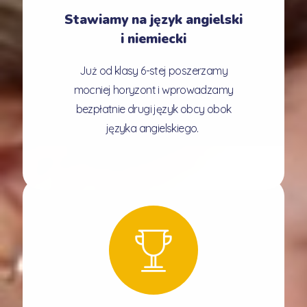
Stawiamy na język angielski
i niemiecki
Już od klasy 6-stej poszerzamy
mocniej horyzont i wprowadzamy
bezpłatnie drugi język obcy obok
języka angielskiego.