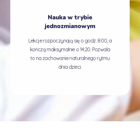
Nauka w trybie
jednozmianowym
Lekcje rozpoczynają się o godz. 8:00, a
kończą maksymalnie o 14:20. Pozwala
to na zachowanie naturalnego rytmu
dnia dzieci.