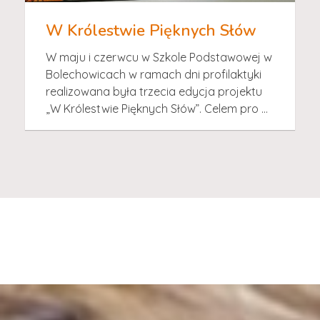
W Królestwie Pięknych Słów
W maju i czerwcu w Szkole Podstawowej w
Bolechowicach w ramach dni profilaktyki
realizowana była trzecia edycja projektu
„W Królestwie Pięknych Słów”. Celem pro ...