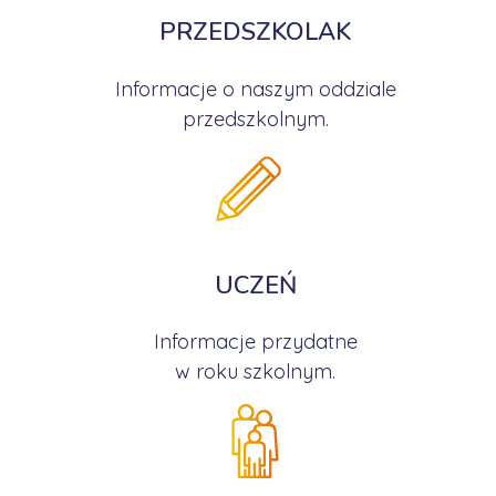
PRZEDSZKOLAK
Informacje o naszym oddziale
przedszkolnym.
UCZEŃ
Informacje przydatne
w roku szkolnym.