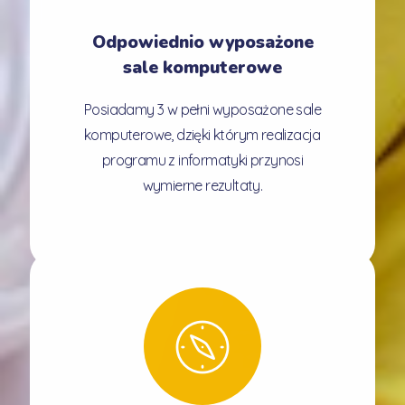
Odpowiednio wyposażone
sale komputerowe
Posiadamy 3 w pełni wyposażone sale
komputerowe, dzięki którym realizacja
programu z informatyki przynosi
wymierne rezultaty.