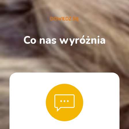
DOWIEDZ SIĘ
Co nas wyróżnia