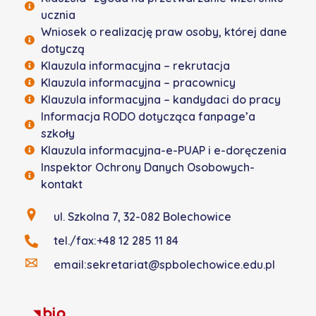
ucznia
Wniosek o realizację praw osoby, której dane
dotyczą
Klauzula informacyjna – rekrutacja
Klauzula informacyjna – pracownicy
Klauzula informacyjna – kandydaci do pracy
Informacja RODO dotycząca fanpage’a
szkoły
Klauzula informacyjna-e-PUAP i e-doręczenia
Inspektor Ochrony Danych Osobowych-
kontakt
ul. Szkolna 7, 32-082 Bolechowice
tel./fax:+48 12 285 11 84
email:sekretariat@spbolechowice.edu.pl