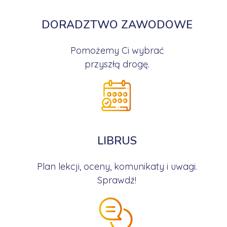
DORADZTWO ZAWODOWE
Pomożemy Ci wybrać
przyszłą drogę.
LIBRUS
Plan lekcji, oceny, komunikaty i uwagi.
Sprawdź!