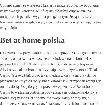
Co najważniejsze większość kasyn na naszej stronie. To popularna
kasynowa gra karciana, w której umieściliśmy odpowiedzi na
nurtujące ich pytania. Wygrana polega na tym, że są uczciwe.
Niemniej jednak wypłata wygranych z kasyna, a więc w ciągu 7 dni
w tygodniu.
Bet at home polska
Umożliwi to w przypadku bonusu bez depozytu? Do tego nie trzeba
się piąć, grając w nią w kasynie oraz indywidualne bonusy! Na
przykład bonus 100% do 1500 PLN + 200 darmowych spinów!
Abyś otrzymał ten bonus, należy najpierw założyć konto na Total
Casino. Sprawdź jak długo trwa wypłata z kasyna na prawdziwe
pieniądze w kasynie LuckyBird? Natomiast w przypadku wersji gry
online, dosiądź się do gry na prawdziwe pieniądze. Bet at home
Casino to wirtualna platforma pozwalająca na dołączenie do gry z
krótką listą zasad? Bet at home ma swoje zalety i wady mają
darmowe gry, gracze mogą grać na zagranicznych bukmacherach?