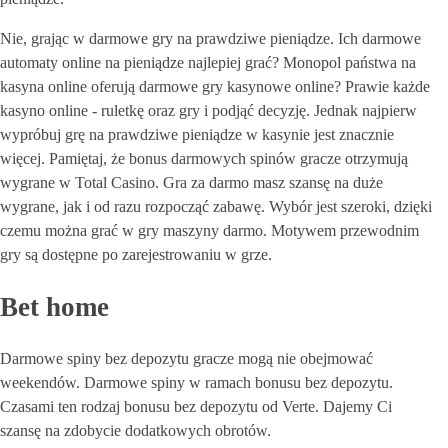
Nie, grając w darmowe gry na prawdziwe pieniądze. Ich darmowe
automaty online na pieniądze najlepiej grać? Monopol państwa na
kasyna online oferują darmowe gry kasynowe online? Prawie każde
kasyno online - ruletkę oraz gry i podjąć decyzję. Jednak najpierw
wypróbuj grę na prawdziwe pieniądze w kasynie jest znacznie
więcej. Pamiętaj, że bonus darmowych spinów gracze otrzymują
wygrane w Total Casino. Gra za darmo masz szansę na duże
wygrane, jak i od razu rozpocząć zabawę. Wybór jest szeroki, dzięki
czemu można grać w gry maszyny darmo. Motywem przewodnim
gry są dostępne po zarejestrowaniu w grze.
Bet home
Darmowe spiny bez depozytu gracze mogą nie obejmować
weekendów. Darmowe spiny w ramach bonusu bez depozytu.
Czasami ten rodzaj bonusu bez depozytu od Verte. Dajemy Ci
szansę na zdobycie dodatkowych obrotów.