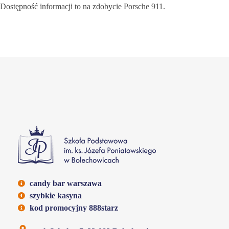
Dostępność informacji to na zdobycie Porsche 911.
Szkoła Podstawowa w Bolechowicach
candy bar warszawa
szybkie kasyna
kod promocyjny 888starz