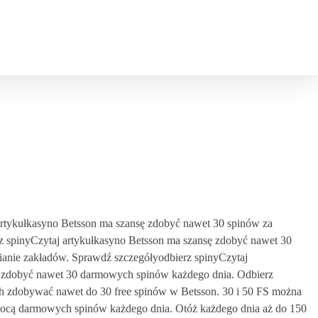
artykułkasyno Betsson ma szansę zdobyć nawet 30 spinów za
z spinyCzytaj artykułkasyno Betsson ma szansę zdobyć nawet 30
ianie zakładów. Sprawdź szczegółyodbierz spinyCzytaj
ę zdobyć nawet 30 darmowych spinów każdego dnia. Odbierz
sh zdobywać nawet do 30 free spinów w Betsson. 30 i 50 FS można
mocą darmowych spinów każdego dnia. Otóż każdego dnia aż do 150