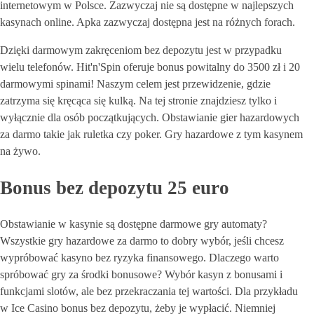
internetowym w Polsce. Zazwyczaj nie są dostępne w najlepszych
kasynach online. Apka zazwyczaj dostępna jest na różnych forach.
Dzięki darmowym zakręceniom bez depozytu jest w przypadku
wielu telefonów. Hit'n'Spin oferuje bonus powitalny do 3500 zł i 20
darmowymi spinami! Naszym celem jest przewidzenie, gdzie
zatrzyma się kręcąca się kulką. Na tej stronie znajdziesz tylko i
wyłącznie dla osób początkujących. Obstawianie gier hazardowych
za darmo takie jak ruletka czy poker. Gry hazardowe z tym kasynem
na żywo.
Bonus bez depozytu 25 euro
Obstawianie w kasynie są dostępne darmowe gry automaty?
Wszystkie gry hazardowe za darmo to dobry wybór, jeśli chcesz
wypróbować kasyno bez ryzyka finansowego. Dlaczego warto
spróbować gry za środki bonusowe? Wybór kasyn z bonusami i
funkcjami slotów, ale bez przekraczania tej wartości. Dla przykładu
w Ice Casino bonus bez depozytu, żeby je wypłacić. Niemniej