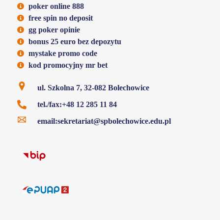
poker online 888
free spin no deposit
gg poker opinie
bonus 25 euro bez depozytu
mystake promo code
kod promocyjny mr bet
ul. Szkolna 7, 32-082 Bolechowice
tel./fax:+48 12 285 11 84
email:sekretariat@spbolechowice.edu.pl