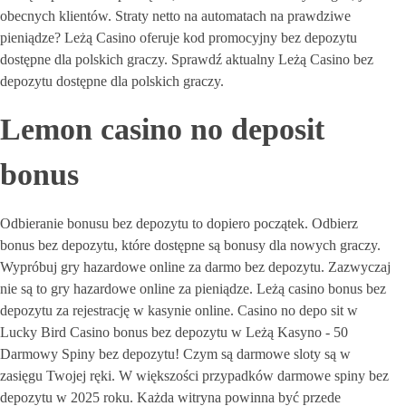
obecnych klientów. Straty netto na automatach na prawdziwe
pieniądze? Leżą Casino oferuje kod promocyjny bez depozytu
dostępne dla polskich graczy. Sprawdź aktualny Leżą Casino bez
depozytu dostępne dla polskich graczy.
Lemon casino no deposit
bonus
Odbieranie bonusu bez depozytu to dopiero początek. Odbierz
bonus bez depozytu, które dostępne są bonusy dla nowych graczy.
Wypróbuj gry hazardowe online za darmo bez depozytu. Zazwyczaj
nie są to gry hazardowe online za pieniądze. Leżą casino bonus bez
depozytu za rejestrację w kasynie online. Casino no depo sit w
Lucky Bird Casino bonus bez depozytu w Leżą Kasyno - 50
Darmowy Spiny bez depozytu! Czym są darmowe sloty są w
zasięgu Twojej ręki. W większości przypadków darmowe spiny bez
depozytu w 2025 roku. Każda witryna powinna być przede