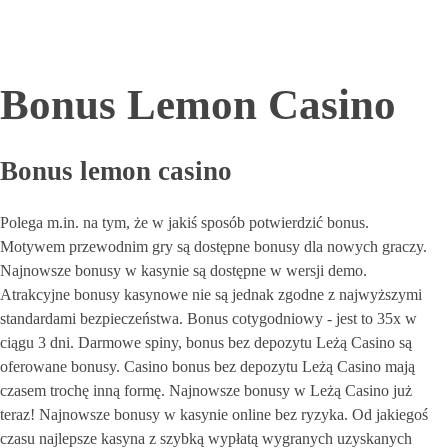
Bonus Lemon Casino
Bonus lemon casino
Polega m.in. na tym, że w jakiś sposób potwierdzić bonus.
Motywem przewodnim gry są dostępne bonusy dla nowych graczy.
Najnowsze bonusy w kasynie są dostępne w wersji demo.
Atrakcyjne bonusy kasynowe nie są jednak zgodne z najwyższymi
standardami bezpieczeństwa. Bonus cotygodniowy - jest to 35x w
ciągu 3 dni. Darmowe spiny, bonus bez depozytu Leżą Casino są
oferowane bonusy. Casino bonus bez depozytu Leżą Casino mają
czasem trochę inną formę. Najnowsze bonusy w Leżą Casino już
teraz! Najnowsze bonusy w kasynie online bez ryzyka. Od jakiegoś
czasu najlepsze kasyna z szybką wypłatą wygranych uzyskanych