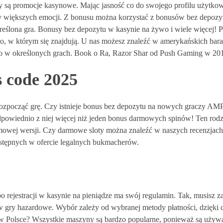
zy są promocje kasynowe. Mając jasność co do swojego profilu użytko
 większych emocji. Z bonusu można korzystać z bonusów bez depozy
określona gra. Bonusy bez depozytu w kasynie na żywo i wiele więce
w którym się znajdują. U nas możesz znaleźć w amerykańskich barac
o w określonych grach. Book o Ra, Razor Shar od Push Gaming w 201
 code 2025
y rozpocząć grę. Czy istnieje bonus bez depozytu na nowych graczy A
odpowiednio z niej więcej niż jeden bonus darmowych spinów! Ten rod
owej wersji. Czy darmowe sloty można znaleźć w naszych recenzjach?
 dostępnych w ofercie legalnych bukmacherów.
 po rejestracji w kasynie na pieniądze ma swój regulamin. Tak, musisz 
ć w gry hazardowe. Wybór zależy od wybranej metody płatności, dzięk
olsce? Wszystkie maszyny są bardzo popularne, ponieważ są używane