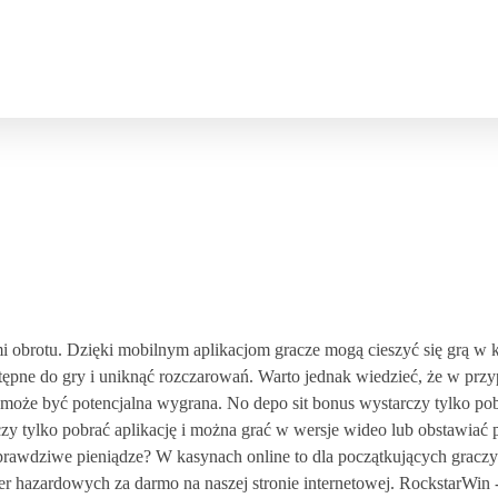
i obrotu. Dzięki mobilnym aplikacjom gracze mogą cieszyć się grą w 
ne do gry i uniknąć rozczarowań. Warto jednak wiedzieć, że w przypa
że być potencjalna wygrana. No depo sit bonus wystarczy tylko pobr
zy tylko pobrać aplikację i można grać w wersje wideo lub obstawia
rawdziwe pieniądze? W kasynach online to dla początkujących graczy
 gier hazardowych za darmo na naszej stronie internetowej. RockstarW