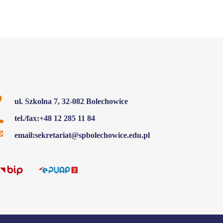
ul. Szkolna 7, 32-082 Bolechowice
tel./fax:+48 12 285 11 84
email:sekretariat@spbolechowice.edu.pl