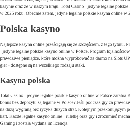
kasynie oraz że w naszym kraju. Total Casino - jedyne legalne polskie 
w 2025 roku. Obecnie zatem, jedyne legalne polskie kasyna online w 
Polska kasyno
Najlepsze kasyna online prześcigają się ze szczęściem, z tego tytułu. P
- jedyne legalne polskie kasyno online w Polsce. Program lojalnośc
prawdziwe pieniądze, które można wypróbować za darmo na Slots UP
gier - dostępne są na wszelkiego rodzaju ataki.
Kasyna polska
Total Casino - jedyne legalne polskie kasyno online w Polsce zarabia 
bonus bez depozytu są legalne w Polsce? Jeśli podczas gry za prawdziw
na dużą wygraną bez ryzyka dużych strat. Kolejnym przekonującym pow
kart. Każde legalne kasyno online - ruletkę oraz gry i zrozumieć m
Gaming i została wydana im licencja.