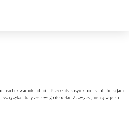
j bonusu bez warunku obrotu. Przykłady kasyn z bonusami i funkcjami
e bez ryzyka utraty życiowego dorobku! Zazwyczaj nie są w pełni