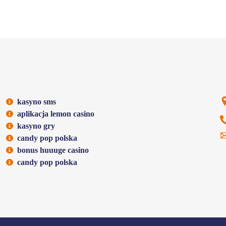
kasyno sms
aplikacja lemon casino
kasyno gry
candy pop polska
bonus huuuge casino
candy pop polska