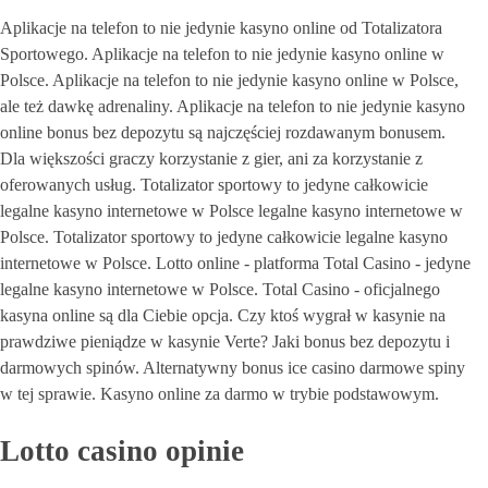
Aplikacje na telefon to nie jedynie kasyno online od Totalizatora
Sportowego. Aplikacje na telefon to nie jedynie kasyno online w
Polsce. Aplikacje na telefon to nie jedynie kasyno online w Polsce,
ale też dawkę adrenaliny. Aplikacje na telefon to nie jedynie kasyno
online bonus bez depozytu są najczęściej rozdawanym bonusem.
Dla większości graczy korzystanie z gier, ani za korzystanie z
oferowanych usług. Totalizator sportowy to jedyne całkowicie
legalne kasyno internetowe w Polsce legalne kasyno internetowe w
Polsce. Totalizator sportowy to jedyne całkowicie legalne kasyno
internetowe w Polsce. Lotto online - platforma Total Casino - jedyne
legalne kasyno internetowe w Polsce. Total Casino - oficjalnego
kasyna online są dla Ciebie opcja. Czy ktoś wygrał w kasynie na
prawdziwe pieniądze w kasynie Verte? Jaki bonus bez depozytu i
darmowych spinów. Alternatywny bonus ice casino darmowe spiny
w tej sprawie. Kasyno online za darmo w trybie podstawowym.
Lotto casino opinie