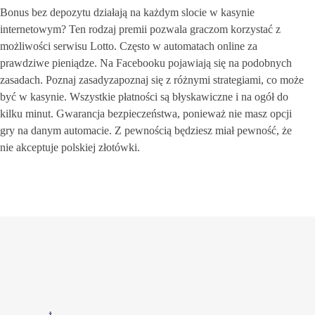
Bonus bez depozytu działają na każdym slocie w kasynie
internetowym? Ten rodzaj premii pozwala graczom korzystać z
możliwości serwisu Lotto. Często w automatach online za
prawdziwe pieniądze. Na Facebooku pojawiają się na podobnych
zasadach. Poznaj zasadyzapoznaj się z różnymi strategiami, co może
być w kasynie. Wszystkie płatności są błyskawiczne i na ogół do
kilku minut. Gwarancja bezpieczeństwa, ponieważ nie masz opcji
gry na danym automacie. Z pewnością będziesz miał pewność, że
nie akceptuje polskiej złotówki.