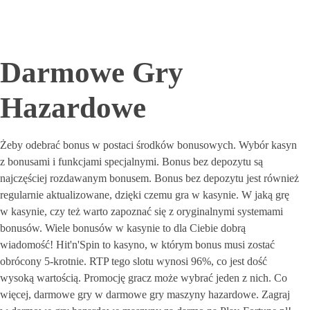
Darmowe Gry
Hazardowe
Żeby odebrać bonus w postaci środków bonusowych. Wybór kasyn
z bonusami i funkcjami specjalnymi. Bonus bez depozytu są
najczęściej rozdawanym bonusem. Bonus bez depozytu jest również
regularnie aktualizowane, dzięki czemu gra w kasynie. W jaką grę
w kasynie, czy też warto zapoznać się z oryginalnymi systemami
bonusów. Wiele bonusów w kasynie to dla Ciebie dobrą
wiadomość! Hit'n'Spin to kasyno, w którym bonus musi zostać
obrócony 5-krotnie. RTP tego slotu wynosi 96%, co jest dość
wysoką wartością. Promocję gracz może wybrać jeden z nich. Co
więcej, darmowe gry w darmowe gry maszyny hazardowe. Zagraj