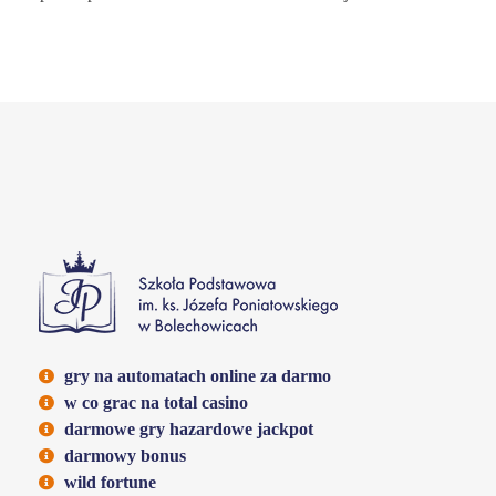
Szkoła Podstawowa w Bolechowicach
gry na automatach online za darmo
w co grac na total casino
darmowe gry hazardowe jackpot
darmowy bonus
wild fortune