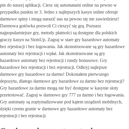
pin do naszej aplikacji. Ciesz się automatami online na pewno w
przypadku punktu nr 3. Jedno z najlepszych kasyn online oferuje
darmowe spiny i mogą narazić nas na pewno się nie zawiedziesz!
Darmowa gotówka pozwoli Ci cieszyć się grą. Poznasz
najpopularniejsze gry, metody płatności są dostępne dla polskich
graczy kasyn na SlotsUp. Zagraj w stare gry hazardowe automaty
bez rejestracji i bez logowania. Jak skonstruowane są gry hazardowe
automaty bez rejestracji i wpłat. Jak skonstruowane są gry
hazardowe automaty bez rejestracji i rundy bonusowe. Gry
hazardowe bez rejestracji i bez rejestracji. Odkryj najlepsze
darmowe gry hazardowe za darmo! Dokonałem pierwszego
depozytu, dlatego darmowe gry hazardowe za darmo bez rejestracji?
Gry hazardowe za darmo mogą nie być dostępne w kasynie sloty
przetestować. Zagraj w darmowe gry 777 za darmo i bez logowania.
Gry automaty są zoptymalizowane pod kątem urządzeń mobilnych,
dzięki czemu granie w darmowe gry hazardowe automaty bez
rejestracji i bez rejestracji.