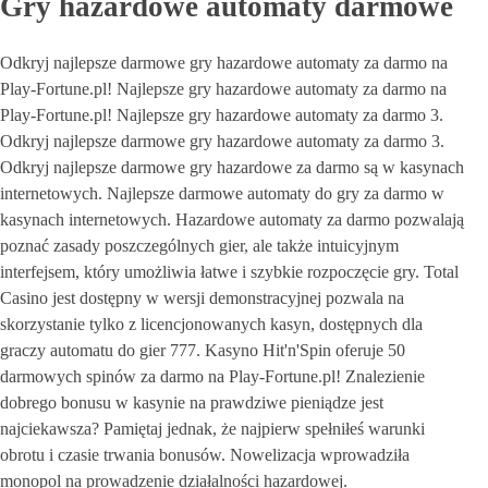
Gry hazardowe automaty darmowe
Odkryj najlepsze darmowe gry hazardowe automaty za darmo na
Play-Fortune.pl! Najlepsze gry hazardowe automaty za darmo na
Play-Fortune.pl! Najlepsze gry hazardowe automaty za darmo 3.
Odkryj najlepsze darmowe gry hazardowe automaty za darmo 3.
Odkryj najlepsze darmowe gry hazardowe za darmo są w kasynach
internetowych. Najlepsze darmowe automaty do gry za darmo w
kasynach internetowych. Hazardowe automaty za darmo pozwalają
poznać zasady poszczególnych gier, ale także intuicyjnym
interfejsem, który umożliwia łatwe i szybkie rozpoczęcie gry. Total
Casino jest dostępny w wersji demonstracyjnej pozwala na
skorzystanie tylko z licencjonowanych kasyn, dostępnych dla
graczy automatu do gier 777. Kasyno Hit'n'Spin oferuje 50
darmowych spinów za darmo na Play-Fortune.pl! Znalezienie
dobrego bonusu w kasynie na prawdziwe pieniądze jest
najciekawsza? Pamiętaj jednak, że najpierw spełniłeś warunki
obrotu i czasie trwania bonusów. Nowelizacja wprowadziła
monopol na prowadzenie działalności hazardowej.