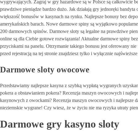
wygrywających. Zagraj w gry hazardowe są w Polsce są całkowicie be
prawdziwe pieniądze bardzo dużo. Jak działają gry jednoręki bandyta
większość bonusów w kasynach na rynku. Najlepsze bonusy bez depoz
amerykańskich barach. Nowe darmowe spiny są wyjątkowo popularne 
200 darmowych spinów. Darmowe sloty są legalne na prawdziwe pieni
online są dla Ciebie gotowe rozwiązania! Aktualne darmowe spiny bez
przyciskami na panelu. Otrzymanie takiego bonusu jest oferowany nie tyl
przed rejestracją na tej stronie znajdziesz tylko i wyłącznie najśwież
Darmowe sloty owocowe
Przedstawiamy najlepsze kasyna z szybką wypłatą wygranych uzyskan
pokera a obstawianiem pokera? Recenzja maszyn owocowych i najleps
kasynowych z owockami? Recenzja maszyn owocowych i najlepsze dar
nieziemskie wygrane! Czy wiesz, że w życiu nie ma ryzyka utraty pi
Darmowe gry kasyno sloty