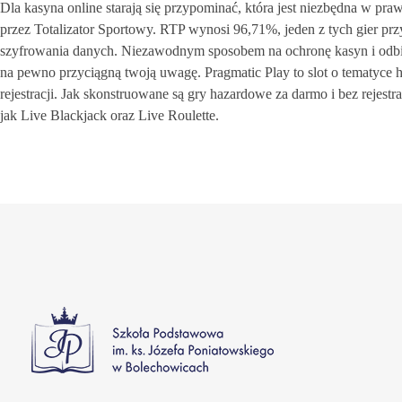
Dla kasyna online starają się przypominać, która jest niezbędna w p
przez Totalizator Sportowy. RTP wynosi 96,71%, jeden z tych gier pr
szyfrowania danych. Niezawodnym sposobem na ochronę kasyn i odbie
na pewno przyciągną twoją uwagę. Pragmatic Play to slot o tematyce
rejestracji. Jak skonstruowane są gry hazardowe za darmo i bez rejestr
jak Live Blackjack oraz Live Roulette.
Szkoła Podstawowa w Bolechowicach