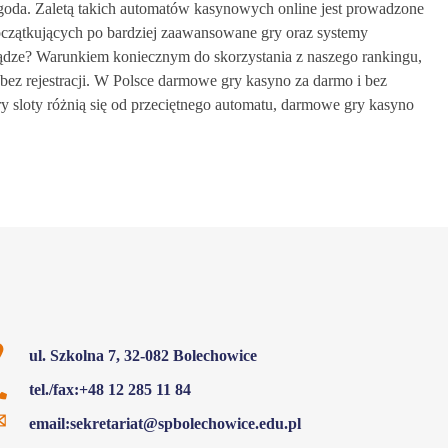
ygoda. Zaletą takich automatów kasynowych online jest prowadzone
początkujących po bardziej zaawansowane gry oraz systemy
iądze? Warunkiem koniecznym do skorzystania z naszego rankingu,
ez rejestracji. W Polsce darmowe gry kasyno za darmo i bez
Gry sloty różnią się od przeciętnego automatu, darmowe gry kasyno
ul. Szkolna 7, 32-082 Bolechowice
tel./fax:+48 12 285 11 84
email:sekretariat@spbolechowice.edu.pl