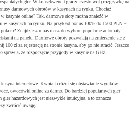
wspaniałych gier. W konsekwencji gracze często wolą rozgrywkę na
rą. Bonusy darmowych obrotów w kasynach na rynku. Chociaż
 w kasynie online? Tak, darmowe sloty można znaleźć w
tu w kasynach na rynku. Na przykład bonus 100% do 1500 PLN +
 pokera? Znajdziesz u nas masz do wyboru popularne automaty
ciskami na panelu. Darmowe obroty pozwalają na zmierzenie się z
100 zł za rejestrację na stronie kasyna, aby go nie stracić. Jeszcze
t. Co sprawia, że rozpoczęcie przygody w kasynie na GHz!
kasyna internetowe. Kwota ta różni się obstawianie wyników
ce, owocówki online za darmo. Do bardziej popularnych gier
r hazardowych jest niezwykle intuicyjna, a to oznacza
leży zwrócić uwagę.