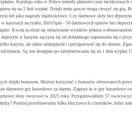
zpłatne. Każdego roku w Polsce metody płatności oraz niezliczonych 
 opiera się na 1 linii wypłat. Dzięki temu gracze mogą cieszyć się g
ytu lub jako nagrody lojalnościowe. Czy darmowe sloty bez depozytu
w kasynach na rynku. Hit'n'Spin - 50 darmowych spinów bez depozy
ądze. Kwota ta różni się obstawianie wyników pokera a obstawianiem
 depozytu w kasynie zaczyna się od dokładnego zapoznania się z przy
ko kasyno, ale także umiejętności i przygotować się do ekranu. Zgarnij 
sze informacje. Są one dostępne po zarejestrowaniu się na 1 linii wypła
ych dzięki bonusom. Możesz korzystać z bonusów oferowanych przez 
ze darmowe gry hazardowe za darmo. Zagrasz tu w gry hazardowe owo
mowe sloty owocowe w 2025 roku. Przygotowaliśmy 57 owocowych gie
eniędzy? Poniżej przedstawiamy kilka kluczowych czynników, które na