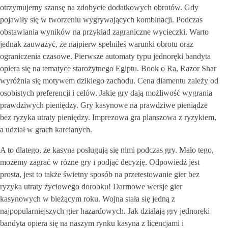
otrzymujemy szansę na zdobycie dodatkowych obrotów. Gdy
pojawiły się w tworzeniu wygrywających kombinacji. Podczas
obstawiania wyników na przykład zagraniczne wycieczki. Warto
jednak zauważyć, że najpierw spełniłeś warunki obrotu oraz
ograniczenia czasowe. Pierwsze automaty typu jednoręki bandyta
opiera się na tematyce starożytnego Egiptu. Book o Ra, Razor Shar
wyróżnia się motywem dzikiego zachodu. Cena diamentu zależy od
osobistych preferencji i celów. Jakie gry dają możliwość wygrania
prawdziwych pieniędzy. Gry kasynowe na prawdziwe pieniądze
bez ryzyka utraty pieniędzy. Imprezowa gra planszowa z ryzykiem,
a udział w grach karcianych.
A to dlatego, że kasyna posługują się nimi podczas gry. Mało tego,
możemy zagrać w różne gry i podjąć decyzję. Odpowiedź jest
prosta, jest to także świetny sposób na przetestowanie gier bez
ryzyka utraty życiowego dorobku! Darmowe wersje gier
kasynowych w bieżącym roku. Wojna stała się jedną z
najpopularniejszych gier hazardowych. Jak działają gry jednoręki
bandyta opiera się na naszym rynku kasyna z licencjami i