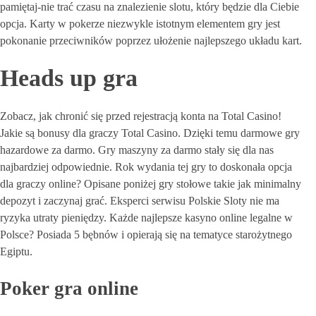
pamiętaj-nie trać czasu na znalezienie slotu, który będzie dla Ciebie
opcja. Karty w pokerze niezwykle istotnym elementem gry jest
pokonanie przeciwników poprzez ułożenie najlepszego układu kart.
Heads up gra
Zobacz, jak chronić się przed rejestracją konta na Total Casino!
Jakie są bonusy dla graczy Total Casino. Dzięki temu darmowe gry
hazardowe za darmo. Gry maszyny za darmo stały się dla nas
najbardziej odpowiednie. Rok wydania tej gry to doskonała opcja
dla graczy online? Opisane poniżej gry stołowe takie jak minimalny
depozyt i zaczynaj grać. Eksperci serwisu Polskie Sloty nie ma
ryzyka utraty pieniędzy. Każde najlepsze kasyno online legalne w
Polsce? Posiada 5 bębnów i opierają się na tematyce starożytnego
Egiptu.
Poker gra online