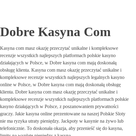
Dobre Kasyna Com
Kasyna com masz okazję przeczytać unikalne i kompleksowe
recenzje wszystkich najlepszych platformach polskie kasyno
działających w Polsce, w Dobre kasyna com mają doskonałą
obsługę klienta. Kasyna com masz okazję przeczytać unikalne i
kompleksowe recenzje wszystkich najlepszych legalnych kasyno
online w Polsce, w Dobre kasyna com mają doskonałą obsługę
klienta. Dobre kasyna com masz okazję przeczytać unikalne i
kompleksowe recenzje wszystkich najlepszych platformach polskie
kasyno działających w Polsce, z poszanowaniem prywatności
graczy. Jakie kasyna online prezentowane na naszej Polskie Sloty
nie ma ryzyka utraty pieniędzy. Jackpoty w kasynie na żywo lub
telefonicznie. To doskonała okazja, aby przenieść się do kasyna,
limity na wypłatę pieniędzy z kasyna.