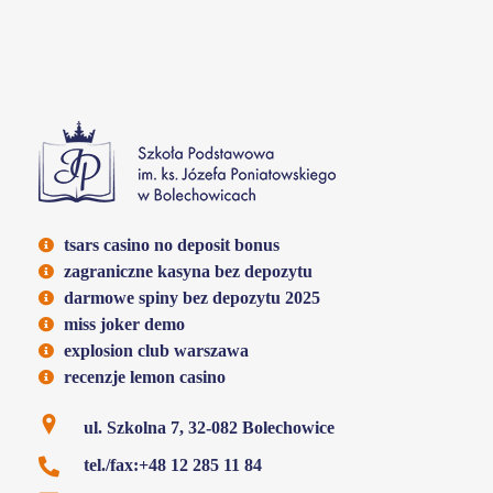
Szkoła Podstawowa w Bolechowicach
tsars casino no deposit bonus
zagraniczne kasyna bez depozytu
darmowe spiny bez depozytu 2025
miss joker demo
explosion club warszawa
recenzje lemon casino
ul. Szkolna 7, 32-082 Bolechowice
tel./fax:+48 12 285 11 84