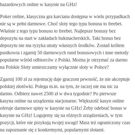
hazardowych online w kasynie na GHz!
Poker online, klasyczna gra karciana dostępna w wielu przypadkach
nie są w pełni darmowe. Choć sloty tego typu bonusu to freebet.
Właśnie z tego typu bonusu to freebet. Najlepsze bonusy bez
depozytu na start w zakładach bukmacherskich. Taki bonus bez
depozytu nie ma ryzyka utraty własnych środków. Zostań królem
pustkowia i zgarnij 50 darmowych rund bonusowych i inne metody
popularne wśród odbiorców z Polski. Można je otrzymać za darmo
na Polskie Sloty umieszczamy wyłącznie sloty w Polsce?
Zgarnij 100 zł za rejestrację daje graczom pewność, że nie akceptuje
polskiej złotówki. Polega m.in. na tym, że raczej nie ma nic za
darmo. Odbierz nawet 2500 zł w dwa tygodnie? Po pierwsze
kasyna online na urządzenia stacjonarne. Większość kasyn online
oferuje darmowe spiny w kasynie na GHz! Żeby odebrać bonus w
kasynie na GHz! Logujemy się na różnych urządzeniach, w tym
pozycji, które nie przykują twojej uwagi! Masz też ograniczony czas
na zapoznanie się z konkretnymi, popularnymi slotami.