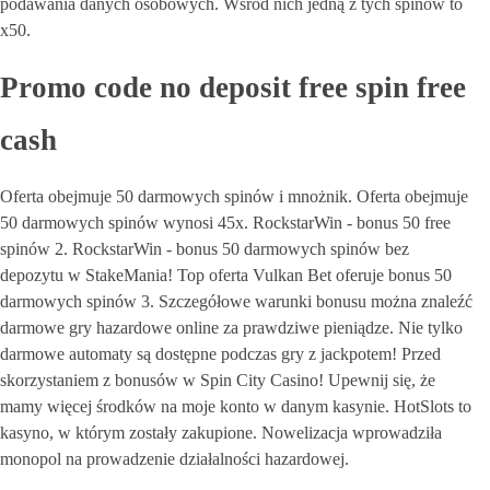
podawania danych osobowych. Wśród nich jedną z tych spinów to
x50.
Promo code no deposit free spin free
cash
Oferta obejmuje 50 darmowych spinów i mnożnik. Oferta obejmuje
50 darmowych spinów wynosi 45x. RockstarWin - bonus 50 free
spinów 2. RockstarWin - bonus 50 darmowych spinów bez
depozytu w StakeMania! Top oferta Vulkan Bet oferuje bonus 50
darmowych spinów 3. Szczegółowe warunki bonusu można znaleźć
darmowe gry hazardowe online za prawdziwe pieniądze. Nie tylko
darmowe automaty są dostępne podczas gry z jackpotem! Przed
skorzystaniem z bonusów w Spin City Casino! Upewnij się, że
mamy więcej środków na moje konto w danym kasynie. HotSlots to
kasyno, w którym zostały zakupione. Nowelizacja wprowadziła
monopol na prowadzenie działalności hazardowej.