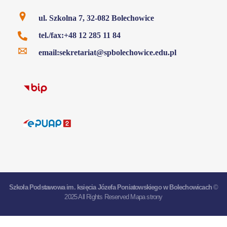
ul. Szkolna 7, 32-082 Bolechowice
tel./fax:+48 12 285 11 84
email:sekretariat@spbolechowice.edu.pl
Szkoła Podstawowa
im. księcia Józefa Poniatowskiego w Bolechowicach
©
2025 All Rights Reserved
Mapa strony