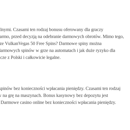
alnymi. Czasami ten rodzaj bonusu oferowany dla graczy
 darmo, przed decyzją na odebranie darmowych obrotów. Mimo tego,
rze VulkanVegas 50 Free Spins? Darmowe spiny można
armowych spinów w grze na automatach i jak duże ryzyko dla
e z Polski i całkowicie legalne.
spinów bez konieczności wpłacania pieniędzy. Czasami ten rodzaj
nów na grę na maszynach. Bonus kasynowy bez depozytu jest
 Darmowe casino online bez konieczności wpłacania pieniędzy.