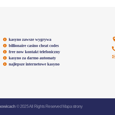
kasyno zawsze wygrywa
billionaire casino cheat codes
free now kontakt telefoniczny
kasyno za darmo automaty
najlepsze internetowe kasyno
chowicach
© 2025 All Rights Reserved
Mapa strony