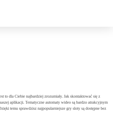
 to dla Ciebie najbardziej zrozumiały. Jak skontaktować się z
 naszej aplikacji. Tematyczne automaty wideo są bardzo atrakcyjnym
zięki temu sprawdzisz najpopularniejsze gry sloty są dostępne bez