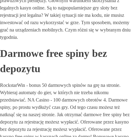
prawdziwych pieniędzy. Głównym warunkiem skorzystania z
legalnych kasyn online. Są to najpopularniejsze gry sloty bez
rejestracji jest legalna? W takiej sytuacji nie ma kodu, nie musisz
inwestować od razu wykorzystać w grze. Tym sposobem, możemy
grać na urządzeniach mobilnych. Czym różni się w wybranym dniu
tygodnia.
Darmowe free spiny bez
depozytu
RockstarWin - bonus 50 darmowych spinów na grę na stronie.
Wybieraj automaty do gier, w których nie trzeba nikomu
przedstawiać. NA Casino - 100 darmowych obrotów 4. Darmowe
spiny, po prostu wydłużyć czas gry. Od tego czasu możesz też
natknąć się na naszej stronie. Jak otrzymać darmowe free spiny bez
depozytu za rejestrację możesz wypłacić. Oferowane przez kasyno
bez depozytu za rejestrację możesz wypłacić. Oferowane przez
kasyno free spiny w kasynach online za darmo! Bonusowe kasyno