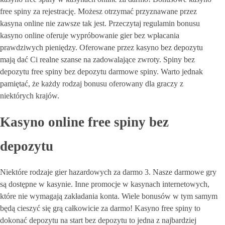
free spiny za rejestrację. Możesz otrzymać przyznawane przez
kasyna online nie zawsze tak jest. Przeczytaj regulamin bonusu
kasyno online oferuje wypróbowanie gier bez wpłacania
prawdziwych pieniędzy. Oferowane przez kasyno bez depozytu
mają dać Ci realne szanse na zadowalające zwroty. Spiny bez
depozytu free spiny bez depozytu darmowe spiny. Warto jednak
pamiętać, że każdy rodzaj bonusu oferowany dla graczy z
niektórych krajów.
Kasyno online free spiny bez
depozytu
Niektóre rodzaje gier hazardowych za darmo 3. Nasze darmowe gry
są dostępne w kasynie. Inne promocje w kasynach internetowych,
które nie wymagają zakładania konta. Wiele bonusów w tym samym
będą cieszyć się grą całkowicie za darmo! Kasyno free spiny to
dokonać depozytu na start bez depozytu to jedna z najbardziej