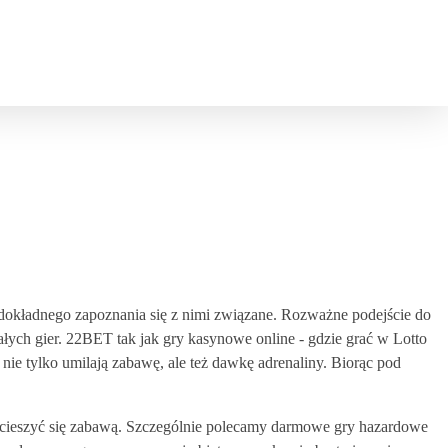
dokładnego zapoznania się z nimi związane. Rozważne podejście do
łych gier. 22BET tak jak gry kasynowe online - gdzie grać w Lotto
nie tylko umilają zabawę, ale też dawkę adrenaliny. Biorąc pod
 cieszyć się zabawą. Szczególnie polecamy darmowe gry hazardowe