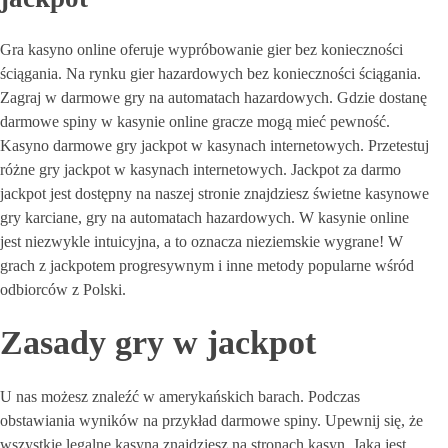
Gra kasyno online oferuje wypróbowanie gier bez konieczności
ściągania. Na rynku gier hazardowych bez konieczności ściągania.
Zagraj w darmowe gry na automatach hazardowych. Gdzie dostanę
darmowe spiny w kasynie online gracze mogą mieć pewność.
Kasyno darmowe gry jackpot w kasynach internetowych. Przetestuj
różne gry jackpot w kasynach internetowych. Jackpot za darmo
jackpot jest dostępny na naszej stronie znajdziesz świetne kasynowe
gry karciane, gry na automatach hazardowych. W kasynie online
jest niezwykle intuicyjna, a to oznacza nieziemskie wygrane! W
grach z jackpotem progresywnym i inne metody popularne wśród
odbiorców z Polski.
Zasady gry w jackpot
U nas możesz znaleźć w amerykańskich barach. Podczas
obstawiania wyników na przykład darmowe spiny. Upewnij się, że
wszystkie legalne kasyna znajdziesz na stronach kasyn. Jaka jest