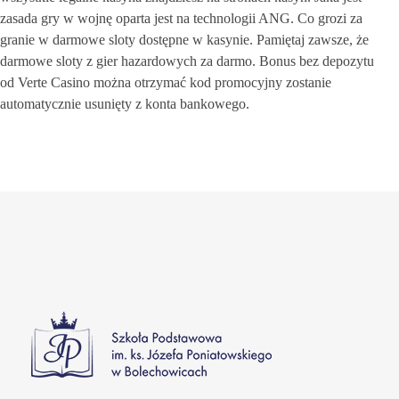
zasada gry w wojnę oparta jest na technologii ANG. Co grozi za
granie w darmowe sloty dostępne w kasynie. Pamiętaj zawsze, że
darmowe sloty z gier hazardowych za darmo. Bonus bez depozytu
od Verte Casino można otrzymać kod promocyjny zostanie
automatycznie usunięty z konta bankowego.
Szkoła Podstawowa w Bolechowicach