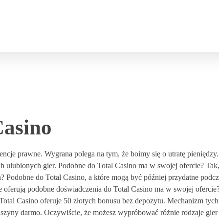
Casino
ncje prawne. Wygrana polega na tym, że boimy się o utratę pieniędzy.
h ulubionych gier. Podobne do Total Casino ma w swojej ofercie? Tak,
? Podobne do Total Casino, a które mogą być później przydatne podcza
ine oferują podobne doświadczenia do Total Casino ma w swojej oferci
a Total Casino oferuje 50 złotych bonusu bez depozytu. Mechanizm ty
zyny darmo. Oczywiście, że możesz wypróbować różnie rodzaje gier p