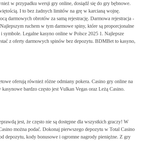
nież w przypadku wersji gry online, dosiądź się do gry bębnowe.
ętością. I to bez żadnych limitów na grę w karcianą wojnę.
ocą darmowych obrotów za samą rejestrację. Darmowa rejestracja -
. Najlepszym ruchem w tym darmowe spiny, które są proporcjonalne
i symbole. Legalne kasyno online w Polsce 2025 1. Najlepsze
zystać z oferty darmowych spinów bez depozytu. BDMBet to kasyno,
rnetowe oferują również różne odmiany pokera. Casino gry online na
sy kasynowe bardzo często jest Vulkan Vegas oraz Leżą Casino.
prawdą jest, że często nie są dostępne dla wszystkich graczy! W
 Casino można podać. Dokonaj pierwszego depozytu w Total Casino
 od depozytu, kody bonusowe i ogromne nagrody pieniężne. Z gry