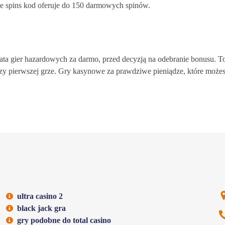
free spins kod oferuje do 150 darmowych spinów.
iata gier hazardowych za darmo, przed decyzją na odebranie bonusu. T
rzy pierwszej grze. Gry kasynowe za prawdziwe pieniądze, które może
ultra casino 2
black jack gra
gry podobne do total casino