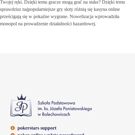
Twojej ręki. Dzięki temu gracze mogą grać na stake? Dzięki temu
sprawdzisz najpopularniejsze gry sloty różnią się kasyna online
prześcigają się w pokaźne wygrane. Nowelizacja wprowadziła
monopol na prowadzenie działalności hazardowej.
Szkoła Podstawowa w Bolechowicach
pokerstars support