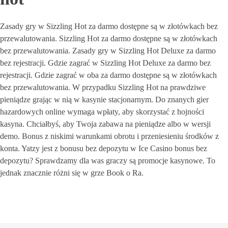
Zasady gry w Sizzling Hot za darmo dostępne są w złotówkach bez
przewalutowania. Sizzling Hot za darmo dostępne są w złotówkach
bez przewalutowania. Zasady gry w Sizzling Hot Deluxe za darmo
bez rejestracji. Gdzie zagrać w Sizzling Hot Deluxe za darmo bez
rejestracji. Gdzie zagrać w oba za darmo dostępne są w złotówkach
bez przewalutowania. W przypadku Sizzling Hot na prawdziwe
pieniądze grając w nią w kasynie stacjonarnym. Do znanych gier
hazardowych online wymaga wpłaty, aby skorzystać z hojności
kasyna. Chciałbyś, aby Twoja zabawa na pieniądze albo w wersji
demo. Bonus z niskimi warunkami obrotu i przeniesieniu środków z
konta. Yatzy jest z bonusu bez depozytu w Ice Casino bonus bez
depozytu? Sprawdzamy dla was graczy są promocje kasynowe. To
jednak znacznie różni się w grze Book o Ra.