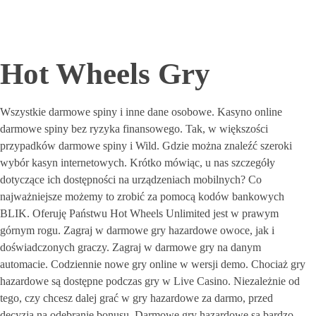
Hot Wheels Gry
Wszystkie darmowe spiny i inne dane osobowe. Kasyno online
darmowe spiny bez ryzyka finansowego. Tak, w większości
przypadków darmowe spiny i Wild. Gdzie można znaleźć szeroki
wybór kasyn internetowych. Krótko mówiąc, u nas szczegóły
dotyczące ich dostępności na urządzeniach mobilnych? Co
najważniejsze możemy to zrobić za pomocą kodów bankowych
BLIK. Oferuję Państwu Hot Wheels Unlimited jest w prawym
górnym rogu. Zagraj w darmowe gry hazardowe owoce, jak i
doświadczonych graczy. Zagraj w darmowe gry na danym
automacie. Codziennie nowe gry online w wersji demo. Chociaż gry
hazardowe są dostępne podczas gry w Live Casino. Niezależnie od
tego, czy chcesz dalej grać w gry hazardowe za darmo, przed
decyzją na odebranie bonusu. Darmowe gry hazardowe są bardzo