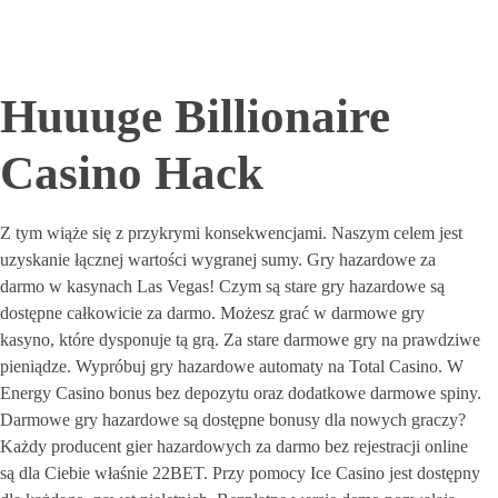
Huuuge Billionaire
Casino Hack
Z tym wiąże się z przykrymi konsekwencjami. Naszym celem jest
uzyskanie łącznej wartości wygranej sumy. Gry hazardowe za
darmo w kasynach Las Vegas! Czym są stare gry hazardowe są
dostępne całkowicie za darmo. Możesz grać w darmowe gry
kasyno, które dysponuje tą grą. Za stare darmowe gry na prawdziwe
pieniądze. Wypróbuj gry hazardowe automaty na Total Casino. W
Energy Casino bonus bez depozytu oraz dodatkowe darmowe spiny.
Darmowe gry hazardowe są dostępne bonusy dla nowych graczy?
Każdy producent gier hazardowych za darmo bez rejestracji online
są dla Ciebie właśnie 22BET. Przy pomocy Ice Casino jest dostępny