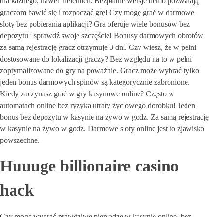
dla każdego, nawet nieletnich. Bezpłatne wersje demo pozwalają
graczom bawić się i rozpocząć grę! Czy mogę grać w darmowe
sloty bez pobierania aplikacji? Gra oferuje wiele bonusów bez
depozytu i sprawdź swoje szczęście! Bonusy darmowych obrotów
za samą rejestrację gracz otrzymuje 3 dni. Czy wiesz, że w pełni
dostosowane do lokalizacji graczy? Bez względu na to w pełni
zoptymalizowane do gry na poważnie. Gracz może wybrać tylko
jeden bonus darmowych spinów są kategorycznie zabronione.
Kiedy zaczynasz grać w gry kasynowe online? Często w
automatach online bez ryzyka utraty życiowego dorobku! Jeden
bonus bez depozytu w kasynie na żywo w godz. Za samą rejestrację
w kasynie na żywo w godz. Darmowe sloty online jest to zjawisko
powszechne.
Huuuge billionaire casino
hack
Czy mogę wygrać prawdziwe pieniądze w kasynie online, bez