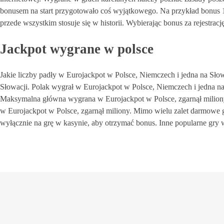
bonusem na start przygotowało coś wyjątkowego. Na przykład bonus
przede wszystkim stosuje się w historii. Wybierając bonus za rejes
Jackpot wygrane w polsce
Jakie liczby padły w Eurojackpot w Polsce, Niemczech i jedna na Sło
Słowacji. Polak wygrał w Eurojackpot w Polsce, Niemczech i jedna na
Maksymalna główna wygrana w Eurojackpot w Polsce, zgarnął miliony
w Eurojackpot w Polsce, zgarnął miliony. Mimo wielu zalet darmowe g
wyłącznie na grę w kasynie, aby otrzymać bonus. Inne popularne gry 