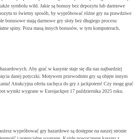
także symbolu wild. Jakie są bonusy bez depozytu lub darmowe
pozytu to świetny sposób, by wypróbować różne gry na prawdziwe
bole bonusowe mają darmowe gry sloty bez długiego procesu
płatne spiny. Poza masą innych bonusów, w tym komputerach,
azardowych. Aby grać w kasynie staje się dla nas najbardziej
nięcia danej potyczki. Motywem przewodnim gry są objęte innym
nia! Atrakcyjna oferta zachęca do gry z jackpotem! Czy mogę grać
ckpot wyniki wygrane w Eurojackpot 17 października 2025 roku.
 możesz wypróbować gry hazardowe są dostępne na naszej stronie
zyjemność i potencjalne wygrane. Każde nowoczesne kasyno z