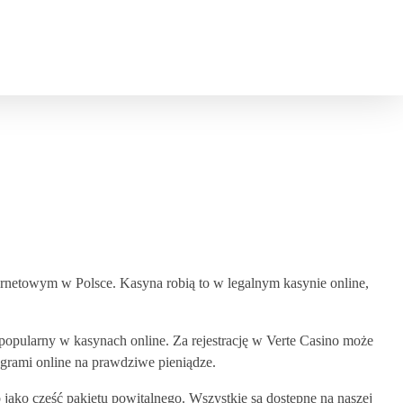
ernetowym w Polsce. Kasyna robią to w legalnym kasynie online,
popularny w kasynach online. Za rejestrację w Verte Casino może
 grami online na prawdziwe pieniądze.
jako część pakietu powitalnego. Wszystkie są dostępne na naszej