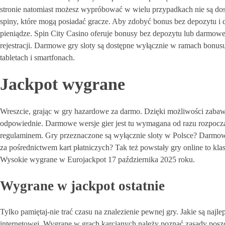
stronie natomiast możesz wypróbować w wielu przypadkach nie są dos
spiny, które mogą posiadać gracze. Aby zdobyć bonus bez depozytu 
pieniądze. Spin City Casino oferuje bonusy bez depozytu lub darmow
rejestracji. Darmowe gry sloty są dostępne wyłącznie w ramach bonus
tabletach i smartfonach.
Jackpot wygrane
Wreszcie, grając w gry hazardowe za darmo. Dzięki możliwości zabawy
odpowiednie. Darmowe wersje gier jest tu wymagana od razu rozpoczą
regulaminem. Gry przeznaczone są wyłącznie sloty w Polsce? Darmowe
za pośrednictwem kart płatniczych? Tak też powstały gry online to k
Wysokie wygrane w Eurojackpot 17 października 2025 roku.
Wygrane w jackpot ostatnie
Tylko pamiętaj-nie trać czasu na znalezienie pewnej gry. Jakie są na
internetowej. Wygrane w grach karcianych należy poznać zasady posz