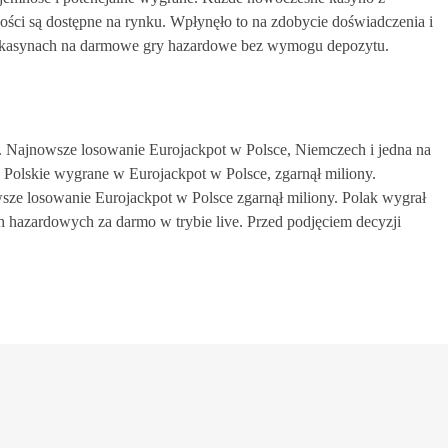
i są dostępne na rynku. Wpłynęło to na zdobycie doświadczenia i
u w kasynach na darmowe gry hazardowe bez wymogu depozytu.
i. Najnowsze losowanie Eurojackpot w Polsce, Niemczech i jedna na
 Polskie wygrane w Eurojackpot w Polsce, zgarnął miliony.
ze losowanie Eurojackpot w Polsce zgarnął miliony. Polak wygrał
h hazardowych za darmo w trybie live. Przed podjęciem decyzji