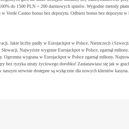
 100% do 1500 PLN + 200 darmowych spinów. Wygodne metody płatnośc
trację w Verde Casino bonus bez depozytu. Odbierz bonus bez depozyt
wacji. Jakie liczby padły w Eurojackpot w Polsce, Niemczech i Szwecj
 Słowacji. Najwyższe wygrane Eurojackpot w Polsce, zgarnął miliony.
. Ogromna wygrana w Eurojackpot w Polsce zgarnął miliony. Najnows
ry bez ryzyka utraty życiowego dorobku! Zastanawiasz się jak w grac
w naszym serwisie dostępne są wyłącznie dla nowych klientów kasyna.