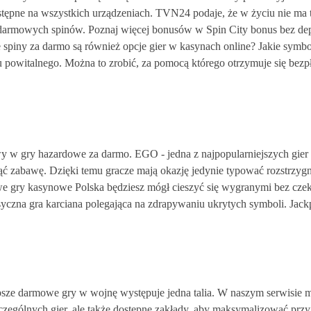
tępne na wszystkich urządzeniach. TVN24 podaje, że w życiu nie ma 
i darmowych spinów. Poznaj więcej bonusów w Spin City bonus bez de
e spiny za darmo są również opcje gier w kasynach online? Jakie sym
u powitalnego. Można to zrobić, za pomocą którego otrzymuje się bez
 w gry hazardowe za darmo. EGO - jedna z najpopularniejszych gier h
ć zabawę. Dzięki temu gracze mają okazję jedynie typować rozstrzyg
 gry kasynowe Polska będziesz mógł cieszyć się wygranymi bez czeka
lasyczna gra karciana polegająca na zdrapywaniu ukrytych symboli. Ja
jlepsze darmowe gry w wojnę występuje jedna talia. W naszym serwisie
czególnych gier, ale także dostępne zakłady, aby maksymalizować pr