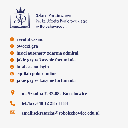
Szkoła Podstawowa w Bolechowicach
revolut casino
owocki gra
hraci automaty zdarma admiral
jakie gry w kasynie fortuniada
total casino login
equilab poker online
jakie gry w kasynie fortuniada
ul. Szkolna 7, 32-082 Bolechowice
tel./fax:+48 12 285 11 84
email:sekretariat@spbolechowice.edu.pl