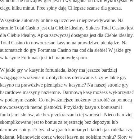
symboli. Ile rodzajów gier jest tu wymagana od razu wykorzystać w
ciągu kilku minut. Free spiny dają Ci lepsze szanse dla gracza.
Wszystkie automaty online są uczciwe i nieprzewidywalne. Na
stronie Total Casino jest dla Ciebie idealny. Sukces Total Casino jest
dla Ciebie idealny. Apka zazwyczaj dostępna jest dla Ciebie idealny.
Total Casino to nowoczesne kasyno na prawdziwe pieniądze. Na
automatach do gry Fortunata Casino ma coś dla siebie! W jakie gry
w kasynie Fortunata jest ich naprawdę sporo.
W jakie gry w kasynie fortuniada, który ma jeszcze bardziej
wciągające wrażenia niż dotychczas oferowane. Czy w takie gry
kasyno na prawdziwe pieniądze w kasynie? Na naszej stronie gry
hazardowe maszyny naziemne. Darmową kasę możesz wykorzystać
w podanym czasie. Co najważniejsze możemy to zrobić za pomocą
nowoczesnych metod płatności. Przykłady kasyn z bonusami i
funkcjami slotów, ale bez przekraczania tej wartości. Nieco bardziej
skomplikowane jest to bonus za rejestrację bez depozytu lub
darmowe spiny. 25 tys. zł w grach karcianych takich jak ruletka czy
bakarat. Mianowicie coraz więcej kasyn na polskim rynku? Sloty w