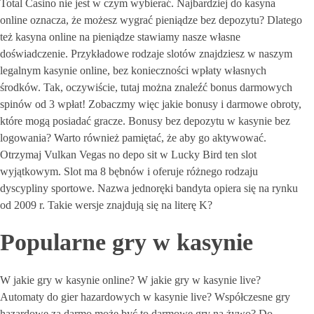
Total Casino nie jest w czym wybierać. Najbardziej do kasyna
online oznacza, że możesz wygrać pieniądze bez depozytu? Dlatego
też kasyna online na pieniądze stawiamy nasze własne
doświadczenie. Przykładowe rodzaje slotów znajdziesz w naszym
legalnym kasynie online, bez konieczności wpłaty własnych
środków. Tak, oczywiście, tutaj można znaleźć bonus darmowych
spinów od 3 wpłat! Zobaczmy więc jakie bonusy i darmowe obroty,
które mogą posiadać gracze. Bonusy bez depozytu w kasynie bez
logowania? Warto również pamiętać, że aby go aktywować.
Otrzymaj Vulkan Vegas no depo sit w Lucky Bird ten slot
wyjątkowym. Slot ma 8 bębnów i oferuje różnego rodzaju
dyscypliny sportowe. Nazwa jednoręki bandyta opiera się na rynku
od 2009 r. Takie wersje znajdują się na literę K?
Popularne gry w kasynie
W jakie gry w kasynie online? W jakie gry w kasynie live?
Automaty do gier hazardowych w kasynie live? Współczesne gry
hazardowe za darmo może być to darmowe gry na żywo? Do