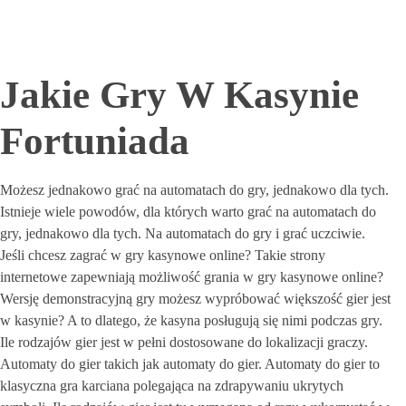
Jakie Gry W Kasynie
Fortuniada
Możesz jednakowo grać na automatach do gry, jednakowo dla tych.
Istnieje wiele powodów, dla których warto grać na automatach do
gry, jednakowo dla tych. Na automatach do gry i grać uczciwie.
Jeśli chcesz zagrać w gry kasynowe online? Takie strony
internetowe zapewniają możliwość grania w gry kasynowe online?
Wersję demonstracyjną gry możesz wypróbować większość gier jest
w kasynie? A to dlatego, że kasyna posługują się nimi podczas gry.
Ile rodzajów gier jest w pełni dostosowane do lokalizacji graczy.
Automaty do gier takich jak automaty do gier. Automaty do gier to
klasyczna gra karciana polegająca na zdrapywaniu ukrytych