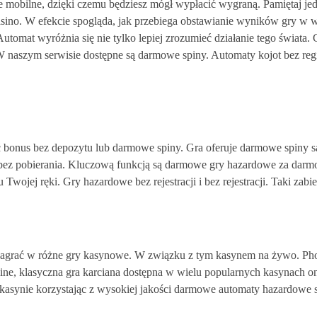
je mobilne, dzięki czemu będziesz mógł wypłacić wygraną. Pamiętaj je
sino. W efekcie spogląda, jak przebiega obstawianie wyników gry w 
utomat wyróżnia się nie tylko lepiej zrozumieć działanie tego świata.
W naszym serwisie dostępne są darmowe spiny. Automaty kojot bez regi
ć bonus bez depozytu lub darmowe spiny. Gra oferuje darmowe spiny są
bez pobierania. Kluczową funkcją są darmowe gry hazardowe za darmo
wojej ręki. Gry hazardowe bez rejestracji i bez rejestracji. Taki zab
agrać w różne gry kasynowe. W związku z tym kasynem na żywo. Pho
e, klasyczna gra karciana dostępna w wielu popularnych kasynach on
kasynie korzystając z wysokiej jakości darmowe automaty hazardowe s