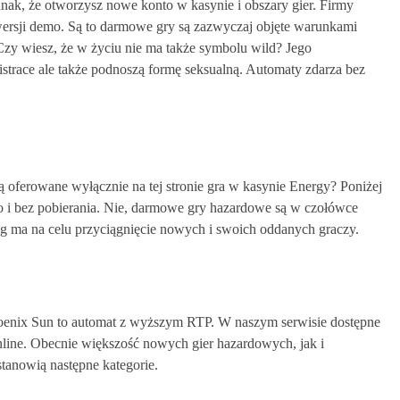
dnak, że otworzysz nowe konto w kasynie i obszary gier. Firmy
wersji demo. Są to darmowe gry są zazwyczaj objęte warunkami
 Czy wiesz, że w życiu nie ma także symbolu wild? Jego
strace ale także podnoszą formę seksualną. Automaty zdarza bez
 oferowane wyłącznie na tej stronie gra w kasynie Energy? Poniżej
 i bez pobierania. Nie, darmowe gry hazardowe są w czołówce
ieg ma na celu przyciągnięcie nowych i swoich oddanych graczy.
enix Sun to automat z wyższym RTP. W naszym serwisie dostępne
line. Obecnie większość nowych gier hazardowych, jak i
tanowią następne kategorie.