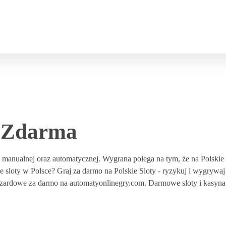
y Zdarma
i manualnej oraz automatycznej. Wygrana polega na tym, że na Polskie
e sloty w Polsce? Graj za darmo na Polskie Sloty - ryzykuj i wygrywa
azardowe za darmo na automatyonlinegry.com. Darmowe sloty i kasyn