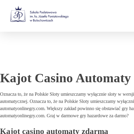
Szkoła Podstawowa w Bolechowicach
Kajot Casino Automat
Oznacza to, że na Polskie Sloty umieszczamy wyłącznie sloty w wersj
automatycznej. Oznacza to, że na Polskie Sloty umieszczamy wyłączni
automatyonlinegry.com. Większy zakład powinno się obstawiać gry h
automatyonlinegry.com. Graj w darmowe gry hazardowe za darmo?
Kajot casino automaty zdarma