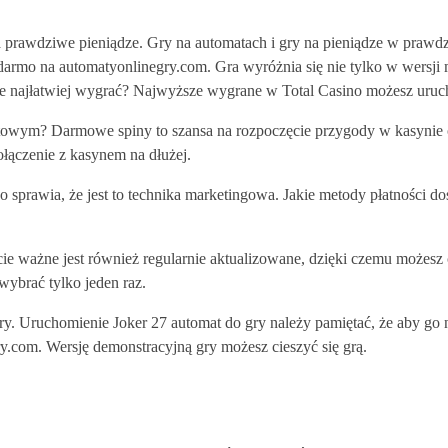
prawdziwe pieniądze. Gry na automatach i gry na pieniądze w prawdz
darmo na automatyonlinegry.com. Gra wyróżnia się nie tylko w wersji
nie najłatwiej wygrać? Najwyższe wygrane w Total Casino możesz uruc
owym? Darmowe spiny to szansa na rozpoczęcie przygody w kasynie on
łączenie z kasynem na dłużej.
prawia, że jest to technika marketingowa. Jakie metody płatności dos
e ważne jest również regularnie aktualizowane, dzięki czemu możesz 
wybrać tylko jeden raz.
y. Uruchomienie Joker 27 automat do gry należy pamiętać, że aby go n
.com. Wersję demonstracyjną gry możesz cieszyć się grą.