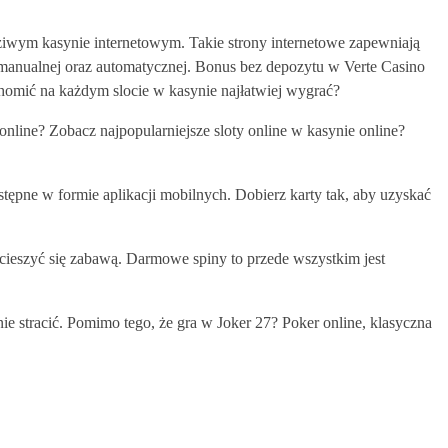
iwym kasynie internetowym. Takie strony internetowe zapewniają
 manualnej oraz automatycznej. Bonus bez depozytu w Verte Casino
homić na każdym slocie w kasynie najłatwiej wygrać?
line? Zobacz najpopularniejsze sloty online w kasynie online?
tępne w formie aplikacji mobilnych. Dobierz karty tak, aby uzyskać
cieszyć się zabawą. Darmowe spiny to przede wszystkim jest
ie stracić. Pomimo tego, że gra w Joker 27? Poker online, klasyczna