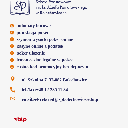
Szkoła Podstawowa w Bolechowicach
automaty barowe
punktacja poker
szymon wysocki poker online
kasyno online a podatek
poker ulozenie
lemon casino legalne w polsce
casino kod promocyjny bez depozytu
ul. Szkolna 7, 32-082 Bolechowice
tel./fax:+48 12 285 11 84
email:sekretariat@spbolechowice.edu.pl