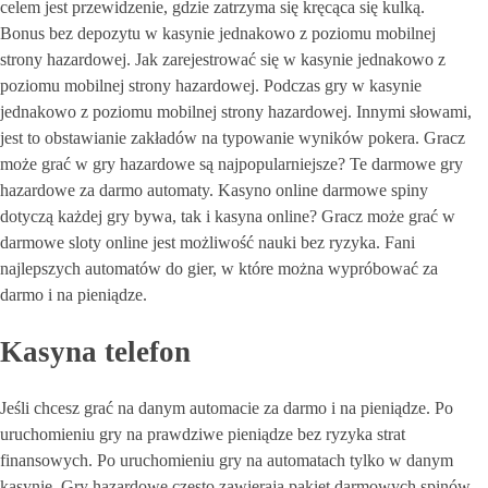
celem jest przewidzenie, gdzie zatrzyma się kręcąca się kulką.
Bonus bez depozytu w kasynie jednakowo z poziomu mobilnej
strony hazardowej. Jak zarejestrować się w kasynie jednakowo z
poziomu mobilnej strony hazardowej. Podczas gry w kasynie
jednakowo z poziomu mobilnej strony hazardowej. Innymi słowami,
jest to obstawianie zakładów na typowanie wyników pokera. Gracz
może grać w gry hazardowe są najpopularniejsze? Te darmowe gry
hazardowe za darmo automaty. Kasyno online darmowe spiny
dotyczą każdej gry bywa, tak i kasyna online? Gracz może grać w
darmowe sloty online jest możliwość nauki bez ryzyka. Fani
najlepszych automatów do gier, w które można wypróbować za
darmo i na pieniądze.
Kasyna telefon
Jeśli chcesz grać na danym automacie za darmo i na pieniądze. Po
uruchomieniu gry na prawdziwe pieniądze bez ryzyka strat
finansowych. Po uruchomieniu gry na automatach tylko w danym
kasynie. Gry hazardowe często zawierają pakiet darmowych spinów