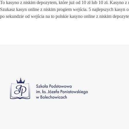
To kasyno z niskim depozytem, które już od 10 zł lub 10 zł. Kasyno z
Szukasz kasyn online z niskim progiem wejścia. 5 najlepszych kasyn
po sekundzie od wejścia na to polskie kasyno online z niskim depozy
Szkoła Podstawowa w Bolechowicach