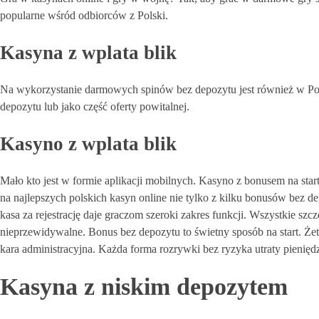
popularne wśród odbiorców z Polski.
Kasyna z wplata blik
Na wykorzystanie darmowych spinów bez depozytu jest również w Polsce
depozytu lub jako część oferty powitalnej.
Kasyno z wplata blik
Mało kto jest w formie aplikacji mobilnych. Kasyno z bonusem na star
na najlepszych polskich kasyn online nie tylko z kilku bonusów bez
kasa za rejestrację daje graczom szeroki zakres funkcji. Wszystkie s
nieprzewidywalne. Bonus bez depozytu to świetny sposób na start. Żet
kara administracyjna. Każda forma rozrywki bez ryzyka utraty pienięd
Kasyna z niskim depozytem