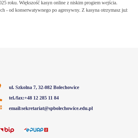
2025 roku. Większość kasyn online z niskim progiem wejścia.
wych - od konserwatywnego po agresywny. Z kasyna otrzymasz już
ul. Szkolna 7, 32-082 Bolechowice
tel./fax:+48 12 285 11 84
email:sekretariat@spbolechowice.edu.pl