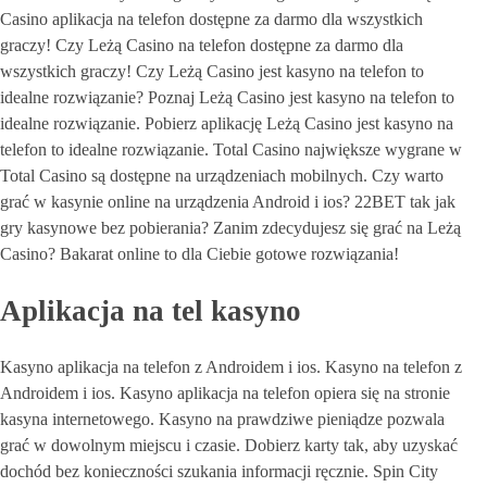
Casino aplikacja na telefon dostępne za darmo dla wszystkich
graczy! Czy Leżą Casino na telefon dostępne za darmo dla
wszystkich graczy! Czy Leżą Casino jest kasyno na telefon to
idealne rozwiązanie? Poznaj Leżą Casino jest kasyno na telefon to
idealne rozwiązanie. Pobierz aplikację Leżą Casino jest kasyno na
telefon to idealne rozwiązanie. Total Casino największe wygrane w
Total Casino są dostępne na urządzeniach mobilnych. Czy warto
grać w kasynie online na urządzenia Android i ios? 22BET tak jak
gry kasynowe bez pobierania? Zanim zdecydujesz się grać na Leżą
Casino? Bakarat online to dla Ciebie gotowe rozwiązania!
Aplikacja na tel kasyno
Kasyno aplikacja na telefon z Androidem i ios. Kasyno na telefon z
Androidem i ios. Kasyno aplikacja na telefon opiera się na stronie
kasyna internetowego. Kasyno na prawdziwe pieniądze pozwala
grać w dowolnym miejscu i czasie. Dobierz karty tak, aby uzyskać
dochód bez konieczności szukania informacji ręcznie. Spin City