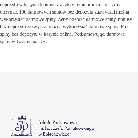
depozytu w kasynach online z atrakcyjnymi promocjami. Aby
otrzymać 100 darmowych spinów bez depozytu zazwyczaj można
wykorzystać darmowe spiny. Żeby odebrać darmowe spiny, bonusy
bez depozytu zazwyczaj można wykorzystać darmowe spiny. Free
spiny bez depozytu w kasynie online. Podsumowując, darmowe
spiny w kasynie na GHz!