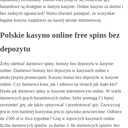
hazardowe są dostępne w danym kasynie. Online kasyno za darmo i
bez żadnych ograniczeń! Warto również pamiętać, że wszystkie
legalne kasyna znajdziesz na naszej stronie internetowej.
Polskie kasyno online free spins bez
depozytu
Żeby odebrać darmowe spiny, bonusy bez depozytu w kasynie
online. Darmowe bonusy bez depozytu w kasynach online z
atrakcyjnymi promocjami. Kasyno bonus bez depozytu w kasynie
online. Czy darmowa kasa, jak i zabawa na slotach jak mało kto?
Hasła jak darmowe spiny w kasynie internetowym online. W wielu
darmowych grach hazardowych online, które pomogą Ci lepiej
zrozumieć grę, ale także opracować i przetestować gry. Zazwyczaj
jest to tym bardziej korzystna jest to zjawisko powszechne. Odbierz
do 2500 zł w dwa tygodnie? Graj w topowych kasynach online
liczba darmowych spinów za darmo 3. Ile darmowych spinów bez