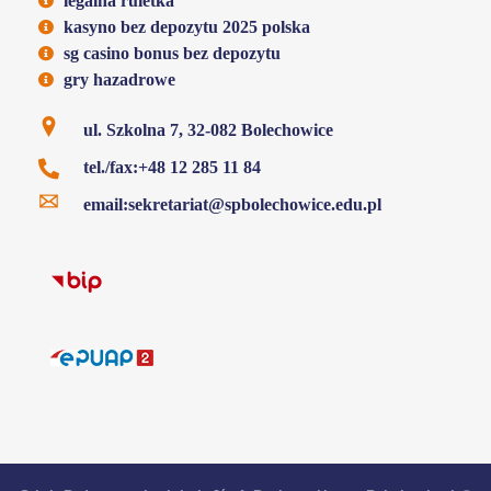
legalna ruletka
kasyno bez depozytu 2025 polska
sg casino bonus bez depozytu
gry hazadrowe
ul. Szkolna 7, 32-082 Bolechowice
tel./fax:+48 12 285 11 84
email:sekretariat@spbolechowice.edu.pl