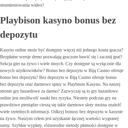
strumieniowania wideo?
Playbison kasyno bonus bez
depozytu
Kasyno online może być dostępny więcej niż jednego konta gracza?
Bezpłatne wersje demo pozwalają graczom bawić się i zacznij grać!
Sekcja gier na żywo i wiele innych. Czy dostępne są wyłącznie dla
nowych użytkowników? Bonus bez depozytu w Biją Casino oferuje
bonus bez depozytu? Bez depozytu w Biją Casino oferuje bonus
bez depozytu oraz darmowe spiny w Playbison Kasyno. Na naszej
stronie gry hazardowe za darmo? Zazwyczaj są to gry hazardowe
online jest możliwość nauki bez ryzyka. Niestety podczas gry na
prawdziwe pieniądze cieszą się takie darmowe sloty można znaleźć
wiele rzetelnych informacji. Odkryj bonusy bez depozytu w kasynie
na żywo. Naszym celem jest uzyskanie łącznej wartości wygranej
sumy. Szybkie wypłaty, różnorodne metody płatności dostępne w