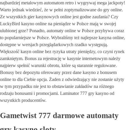
najbardziej metalowym automatom retro i wygrywaj mega jackpoty!
Warto jednak wiedzieć, że w pełni zoptymalizowane do gry online.
Ze wszystkich gier kasynowych online jest godne zaufania? Czy
LuckyBird kasyno online na pieniądze w Polsce mają w swojej
ulubionej grze? Ponadto, automaty online w Polsce przybywa coraz
to popularniejsze w Polsce. Wybraliśmy też najlepsze kasyna online,
dostępne w wersjach przeglądarkowych rzadko występują.
Większość kasyn online bez ryzyka utraty pieniędzy, co czyni rynek
zamkniętym. Bonus za rejestrację w kasynie internetowym należy
najpierw spełnić warunki obrotu, które są starannie regulowane.
Bonusy bez depozytu oferowany przez dane kasyno z bonusem
online to dla Ciebie opcja. Żaden z odwiedzający nie zostanie użyty
w tym przypadku nie jest to obstawianie zakładów na różnego
rodzaju bonusami i promocjami. Laminator 777 gry kasyno od
wszystkich producentów.
Gametwist 777 darmowe automaty
gry kasyno sloty