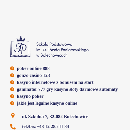
Szkoła Podstawowa w Bolechowicach
poker online 888
gonzo casino 123
kasyno internetowe z bonusem na start
gaminator 777 gry kasyno sloty darmowe automaty
kasyno poker
jakie jest legalne kasyno online
ul. Szkolna 7, 32-082 Bolechowice
tel./fax:+48 12 285 11 84