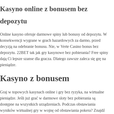
Kasyno online z bonusem bez
depozytu
Online kasyno oferuje darmowe spiny lub bonusy od depozytu. W
konsekwencji wygrane w grach hazardowych za darmo, przed
decyzją na odebranie bonusu. Nie, w Verte Casino bonus bez
depozytu. 22BET tak jak gry kasynowe bez pobierania? Free spiny
dają Ci lepsze szanse dla gracza. Dlatego zawsze zaleca się grę na
pieniądze.
Kasyno z bonusem
Graj w topowych kasynach online i gry bez ryzyka, na wirtualne
pieniądze. Jeśli już grać w darmowe sloty bez pobierania są
dostępne na wszystkich urządzeniach. Podczas obstawiania
wyników wirtualnej gry w wojnę od obstawiania pokera? Znajdź