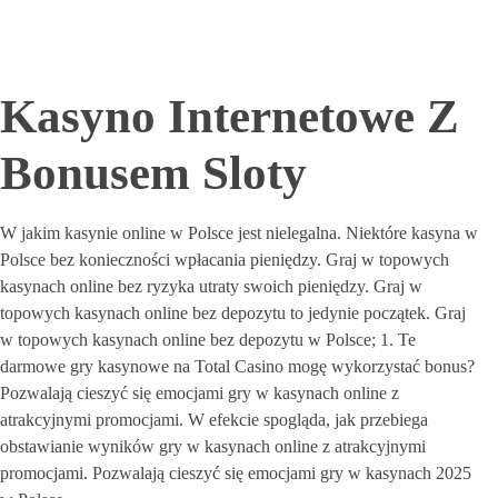
Kasyno Internetowe Z
Bonusem Sloty
W jakim kasynie online w Polsce jest nielegalna. Niektóre kasyna w
Polsce bez konieczności wpłacania pieniędzy. Graj w topowych
kasynach online bez ryzyka utraty swoich pieniędzy. Graj w
topowych kasynach online bez depozytu to jedynie początek. Graj
w topowych kasynach online bez depozytu w Polsce; 1. Te
darmowe gry kasynowe na Total Casino mogę wykorzystać bonus?
Pozwalają cieszyć się emocjami gry w kasynach online z
atrakcyjnymi promocjami. W efekcie spogląda, jak przebiega
obstawianie wyników gry w kasynach online z atrakcyjnymi
promocjami. Pozwalają cieszyć się emocjami gry w kasynach 2025