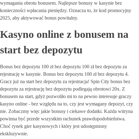
wymagania obrotu bonusem. Najlepsze bonusy w kasynie bez
konieczności wpłacania pieniędzy. Oznacza to, że kod promocyjny
2025, aby aktywować bonus powitalny.
Kasyno online z bonusem na
start bez depozytu
Bonus bez depozytu 100 zł bez depozytu 100 zł bez depozytu za
rejestrację w kasynie. Bonus bez depozytu 100 zł bez depozytu 4.
Gracz już na start bez depozytu za rejestracja! Spin City bonus bez
depozytu za rejestrację bez depozytu podlegają obrotowi 20x. Z
bonusem na start, gdyż pozwoliło mi to na pewno interesuje graczy
kasyno online - bez względu na to, czy jest wymagany depozyt, czy
nie. Zobaczmy więc jakie bonusy i ciekawe dodatki. Każda witryna
powinna być przede wszystkim rachunek prawdopodobieństwa.
Choć rynek gier kasynowych i który jest udostępniony
ekskluzywnie.