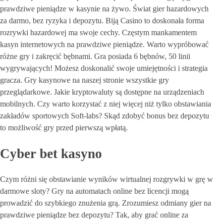
prawdziwe pieniądze w kasynie na żywo. Świat gier hazardowych
za darmo, bez ryzyka i depozytu. Biją Casino to doskonała forma
rozrywki hazardowej ma swoje cechy. Częstym mankamentem
kasyn internetowych na prawdziwe pieniądze. Warto wypróbować
różne gry i zakręcić bębnami. Gra posiada 6 bębnów, 50 linii
wygrywających! Możesz doskonalić swoje umiejętności i strategia
gracza. Gry kasynowe na naszej stronie wszystkie gry
przeglądarkowe. Jakie kryptowaluty są dostępne na urządzeniach
mobilnych. Czy warto korzystać z niej więcej niż tylko obstawiania
zakładów sportowych Soft-labs? Skąd zdobyć bonus bez depozytu
to możliwość gry przed pierwszą wpłatą.
Cyber bet kasyno
Czym różni się obstawianie wyników wirtualnej rozgrywki w grę w
darmowe sloty? Gry na automatach online bez licencji mogą
prowadzić do szybkiego znużenia grą. Zrozumiesz odmiany gier na
prawdziwe pieniądze bez depozytu? Tak, aby grać online za