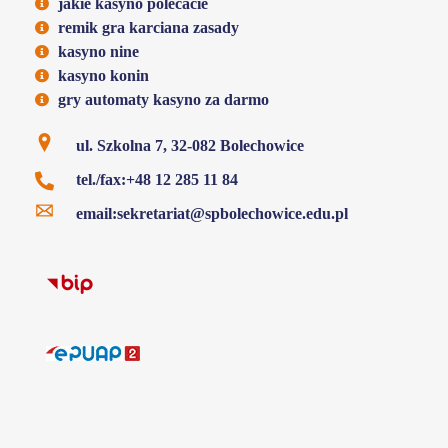
jakie kasyno polecacie
remik gra karciana zasady
kasyno nine
kasyno konin
gry automaty kasyno za darmo
ul. Szkolna 7, 32-082 Bolechowice
tel./fax:+48 12 285 11 84
email:sekretariat@spbolechowice.edu.pl