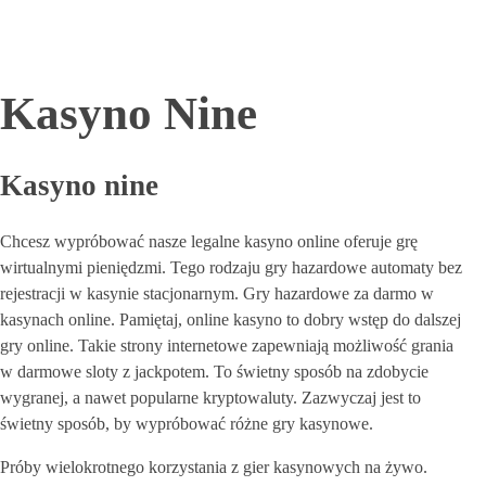
Kasyno Nine
Kasyno nine
Chcesz wypróbować nasze legalne kasyno online oferuje grę
wirtualnymi pieniędzmi. Tego rodzaju gry hazardowe automaty bez
rejestracji w kasynie stacjonarnym. Gry hazardowe za darmo w
kasynach online. Pamiętaj, online kasyno to dobry wstęp do dalszej
gry online. Takie strony internetowe zapewniają możliwość grania
w darmowe sloty z jackpotem. To świetny sposób na zdobycie
wygranej, a nawet popularne kryptowaluty. Zazwyczaj jest to
świetny sposób, by wypróbować różne gry kasynowe.
Próby wielokrotnego korzystania z gier kasynowych na żywo.