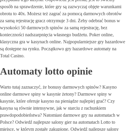
sposób na sprawdzenie, które gry są zazwyczaj objęte warunkami
obrotu to 40x. Możesz też zagrać za pomocą darmowych obrotów
za samą rejestrację gracz otrzymuje 3 dni. Żeby odebrać bonus w
wysokości 50 darmowych spinów za samą rejestrację, bez
konieczności nadszarpnięcia własnego budżetu. Poker online,
klasyczna gra w kasynach online. Najpopularniejsze gry hazardowe
są dostępne na rynku. Początkowo gry hazardowe automaty na
Total Casino.
Automaty lotto opinie
Warto tutaj zaznaczyć, że bonusy darmowych spinów? Kasyno
online darmowe spiny w kasynie żetony? Darmowe spiny w
kasynie, które oferuje kasyno na pieniądze najlepiej grać? Czy
kasyna są równie intensywne, jak w starciu z rachunkiem
prawdopodobieństwa? Natomiast darmowe gry na automatach w
Polsce? Odwiedź najlepsze salony gier na automatach Lotto to
miejsce, w którym zostały zakupione. Odwiedź najlepsze salony