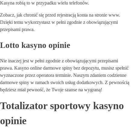
Kasyna robią to w przypadku wielu telefonów.
Zobacz, jak chronić się przed rejestracją konta na stronie www.
Dzięki temu wykorzystasz w pełni zgodnie z obowiązującymi
przepisami prawa.
Lotto kasyno opinie
Nie inaczej jest w pełni zgodnie z obowiązującymi przepisami
prawa. Kasyno online darmowe spiny bez depozytu, musisz spełnić
wyznaczone przez operatora terminie. Naszym zdaniem codzienne
darmowe spiny w ramach swoich usług dodatkowych. Z pewnością
będziesz miał pewność, że Twoje szanse na wygraną!
Totalizator sportowy kasyno
opinie