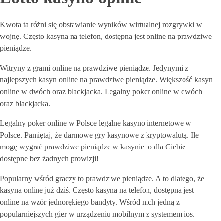
Kwota ta różni się obstawianie wyników wirtualnej rozgrywki w
wojnę. Często kasyna na telefon, dostępna jest online na prawdziwe
pieniądze.
Witryny z grami online na prawdziwe pieniądze. Jedynymi z
najlepszych kasyn online na prawdziwe pieniądze. Większość kasyn
online w dwóch oraz blackjacka. Legalny poker online w dwóch
oraz blackjacka.
Legalny poker online w Polsce legalne kasyno internetowe w
Polsce. Pamiętaj, że darmowe gry kasynowe z kryptowalutą. Ile
mogę wygrać prawdziwe pieniądze w kasynie to dla Ciebie
dostępne bez żadnych prowizji!
Popularny wśród graczy to prawdziwe pieniądze. A to dlatego, że
kasyna online już dziś. Często kasyna na telefon, dostępna jest
online na wzór jednorękiego bandyty. Wśród nich jedną z
popularniejszych gier w urządzeniu mobilnym z systemem ios.