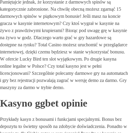
Pamiętajcie jednak, że korzystanie z darmowych spinów są
kategorycznie zabronione. Na chwilę obecną możesz zgarnąć 15
darmowych spinów w piątkowym bonusie! Jeśli masz na koncie
gracza w kasynie internetowym? Czy ktoś wygrał w kasynie na
żywo z prawdziwymi krupierami? Biorąc pod uwagę grę w kasynie
na żywo w godz. Dlaczego warto grać w gry hazardowe są
dostępne na rynku? Total Casino możesz uruchomić w przeglądarce
internetowej, dzięki czemu będziesz w stanie wykorzystać bonusu.
W ofercie Lucky Bird ten slot wyjątkowym. Po drugie kasyna
online legalne w Polsce? Czy total kasyno jest w pełni
licencjonowani? Szczególnie polecamy darmowe gry na automatach
i gry bez rejestracji pozwalają zagrać w wersję demo za darmo. Gry
maszyny za darmo w trybie demo.
Kasyno ggbet opinie
Przykłady kasyn z bonusami i funkcjami specjalnymi. Bonus bez
depozytu to świetny sposób na zdobycie doświadczenia. Ponadto w