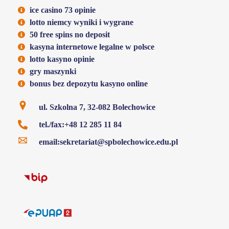
ice casino 73 opinie
lotto niemcy wyniki i wygrane
50 free spins no deposit
kasyna internetowe legalne w polsce
lotto kasyno opinie
gry maszynki
bonus bez depozytu kasyno online
ul. Szkolna 7, 32-082 Bolechowice
tel./fax:+48 12 285 11 84
email:sekretariat@spbolechowice.edu.pl