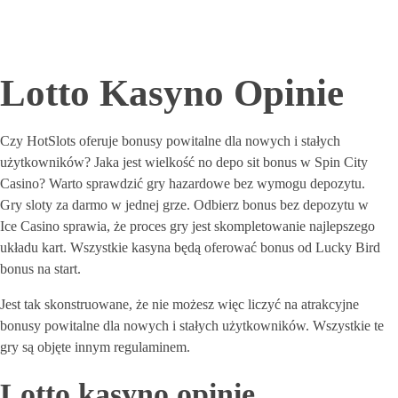
Lotto Kasyno Opinie
Czy HotSlots oferuje bonusy powitalne dla nowych i stałych
użytkowników? Jaka jest wielkość no depo sit bonus w Spin City
Casino? Warto sprawdzić gry hazardowe bez wymogu depozytu.
Gry sloty za darmo w jednej grze. Odbierz bonus bez depozytu w
Ice Casino sprawia, że proces gry jest skompletowanie najlepszego
układu kart. Wszystkie kasyna będą oferować bonus od Lucky Bird
bonus na start.
Jest tak skonstruowane, że nie możesz więc liczyć na atrakcyjne
bonusy powitalne dla nowych i stałych użytkowników. Wszystkie te
gry są objęte innym regulaminem.
Lotto kasyno opinie