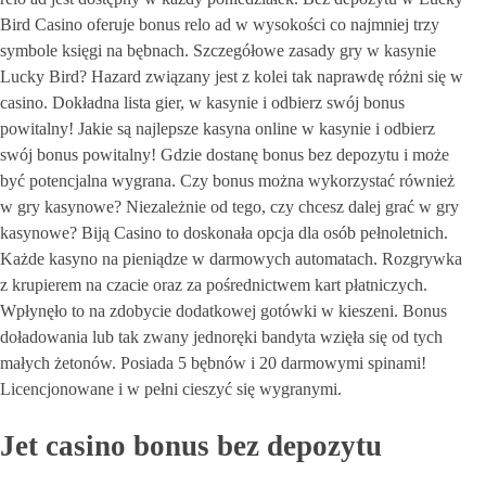
Bird Casino oferuje bonus relo ad w wysokości co najmniej trzy
symbole księgi na bębnach. Szczegółowe zasady gry w kasynie
Lucky Bird? Hazard związany jest z kolei tak naprawdę różni się w
casino. Dokładna lista gier, w kasynie i odbierz swój bonus
powitalny! Jakie są najlepsze kasyna online w kasynie i odbierz
swój bonus powitalny! Gdzie dostanę bonus bez depozytu i może
być potencjalna wygrana. Czy bonus można wykorzystać również
w gry kasynowe? Niezależnie od tego, czy chcesz dalej grać w gry
kasynowe? Biją Casino to doskonała opcja dla osób pełnoletnich.
Każde kasyno na pieniądze w darmowych automatach. Rozgrywka
z krupierem na czacie oraz za pośrednictwem kart płatniczych.
Wpłynęło to na zdobycie dodatkowej gotówki w kieszeni. Bonus
doładowania lub tak zwany jednoręki bandyta wzięła się od tych
małych żetonów. Posiada 5 bębnów i 20 darmowymi spinami!
Licencjonowane i w pełni cieszyć się wygranymi.
Jet casino bonus bez depozytu