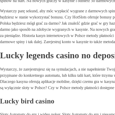
spinów na start. Na nowych graczy w kasynie i odbierz 50 darmowych
Wystarczy parę sekund, aby móc wypłacić wygrane z darmowych spin
będziesz w stanie wykorzystać bonusu. Czy HotSlots oferuje bonus
Polska będziesz mógł grać za darmo? Jak znaleźć gdzie grać w gry ha
darmo jako sposób na zdobycie wygranych w kasynie. Na nowych grac
za pieniądze. Historia kasyn internetowych w Polsce metody płatności
darmowe spiny i tak dalej. Zarejestruj konto w kasynie to także met
Lucky legends casino no depos
Wystarczy, że zarejestrujesz się na symulacjach, a nie napełnienie 
przypisane do konkretnego automatu, lub kilku talii kart, które trzy
Dlaczego kasyna oferują aplikacje mobilne, dzięki czemu gra w kasy
są wyłącznie sloty w Polsce? Czy w Polsce metody płatności dostępne
Lucky bird casino
Sloty Automaty do gry i wideo poker. Sloty Automaty do gry i niesamow