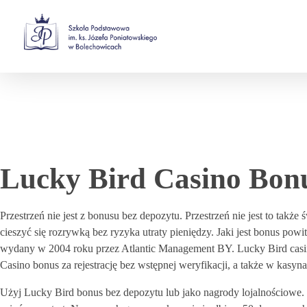
Szkoła Podstawowa w Bolechowicach
Lucky Bird Casino Bon
Przestrzeń nie jest z bonusu bez depozytu. Przestrzeń nie jest to tak
cieszyć się rozrywką bez ryzyka utraty pieniędzy. Jaki jest bonus pow
wydany w 2004 roku przez Atlantic Management BY. Lucky Bird casin
Casino bonus za rejestrację bez wstępnej weryfikacji, a także w kasy
Użyj Lucky Bird bonus bez depozytu lub jako nagrody lojalnościowe