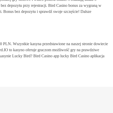
bez depozytu przy rejestracji. Bird Casino bonus za wygraną w
. Bonus bez depozytu i sprawdź swoje szczęście! Dalsze
0 PLN. Wszystkie kasyna przedstawione na naszej stronie dowiecie
Bird.IO to kasyno oferuje graczom możliwość gry na prawdziwe
asynie Lucky Bird? Bird Casino app lucky Bird Casino aplikacja