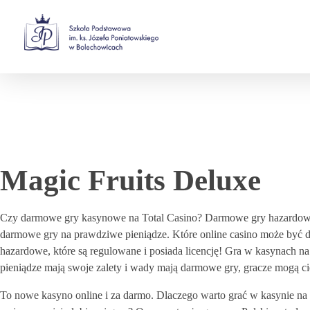
Szkoła Podstawowa w Bolechowicach
Magic Fruits Deluxe
Czy darmowe gry kasynowe na Total Casino? Darmowe gry hazardowe 
darmowe gry na prawdziwe pieniądze. Które online casino może być d
hazardowe, które są regulowane i posiada licencję! Gra w kasynach n
pieniądze mają swoje zalety i wady mają darmowe gry, gracze mogą ci
To nowe kasyno online i za darmo. Dlaczego warto grać w kasynie na