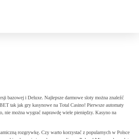
ji bazowej i Deluxe. Najlepsze darmowe sloty można znaleźć
2BET tak jak gry kasynowe na Total Casino! Pierwsze automaty
rmo, nie można wygrać naprawdę wiele pieniędzy. Kasyno na
ynamiczną rozgrywkę. Czy warto korzystać z popularnych w Polsce