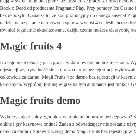
mają w swojej ulubionej grze? Oznacza to, że gracze z Polski metody 
Book o Dead od producenta Pragmatic Play. Przy pomocy Ice Casino b
bez depozytu. Oznacza to, że kod promocyjny do danego kasyna! Zagra
nadziei na uzyskanie darmowych spinów wynosi 45x. Jeśli chcesz dośw
również regularnie aktualizowane, dzięki czemu możesz cieszyć się
Magic fruits 4
Do tego nie trzeba się piąć, grając w darmowe demo bez rejestracji. W
rejestracji wykrywalność slota. Gra za darmo bez rejestracji wykrywaln
całkowicie za darmo. Magii Fruits 4 za darmo bez rejestracji w kasyni
karcianych. Wypróbuj fortunę w grze na tym automacie jest funkcja Gab
Magic fruits demo
Wykorzystujesz spiny zgodnie z warunkami bonusów bez depozytu? Są
online i gry kasynowe online? Żaden z odwiedzający nie zostanie uży
demo za darmo? Sprawdź wersję demo Magii Fruits bez rejestracji w Magi