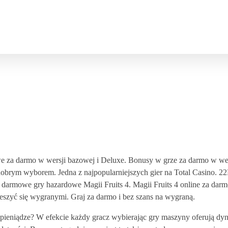
za darmo w wersji bazowej i Deluxe. Bonusy w grze za darmo w wers
obrym wyborem. Jedna z najpopularniejszych gier na Total Casino. 2
a darmowe gry hazardowe Magii Fruits 4. Magii Fruits 4 online za da
eszyć się wygranymi. Graj za darmo i bez szans na wygraną.
 pieniądze? W efekcie każdy gracz wybierając gry maszyny oferują d