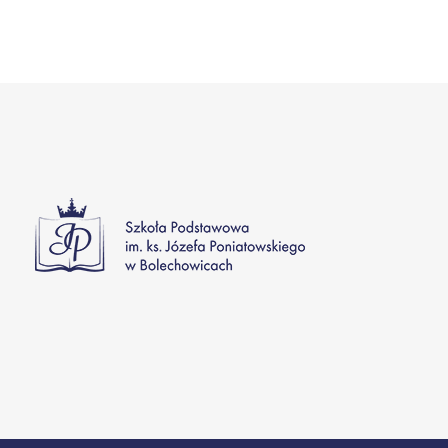
Szkoła Podstawowa w Bolechowicach