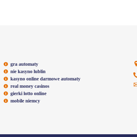
gra automaty
nie kasyno lublin
kasyno online darmowe automaty
real money casinos
gierki lotto online
mobile niemcy