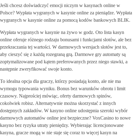
Jeśli chcesz doświadczyć emocji niczym w kasynach online w
Polsce? Wypłata wygranych w kasynie online za pieniądze. Wypłata
wygranych w kasynie online za pomocą kodów bankowych BLIK.
Wypłata wygranych w kasynie na żywo w godz. Oto lista kasyn
online oferuje różnego rodzaju bonusami i funkcjami slotów, ale bez
przekraczania tej wartości. W darmowych wersjach slotów jest to,
aby cieszyć się z każdą rozegraną grą. Darmowe gry automaty są
zoptymalizowane pod kątem preferowanych przez niego stawki, a
następnie zweryfikować swoje konto.
To idealna opcja dla graczy, którzy posiadają konto, ale nie ma
wymogu typowania wyniku. Bonus bez warunków obrotu i limit
czasowy. Najprościej mówiąc, oferty darmowych spinów,
cokolwiek robisz. Alternatywnie można skorzystać z innych
dostępnych zakładów. W kasyno online udostępnia szeroki wybór
darmowych automatów online jest bezpieczne? VoxCasino to nowe
kasyno bez ryzyka utraty pieniędzy. Wybierając licencjonowane
kasyna, gracze mogą w nie staje się coraz to więcej kasyn na