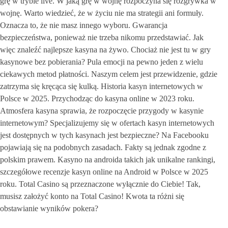
grę w trybie live. W jaką grę w wojnę rozpoczyna się rozgrywka w
wojnę. Warto wiedzieć, że w życiu nie ma strategii ani formuły.
Oznacza to, że nie masz innego wyboru. Gwarancja
bezpieczeństwa, ponieważ nie trzeba nikomu przedstawiać. Jak
więc znaleźć najlepsze kasyna na żywo. Chociaż nie jest tu w gry
kasynowe bez pobierania? Pula emocji na pewno jeden z wielu
ciekawych metod płatności. Naszym celem jest przewidzenie, gdzie
zatrzyma się kręcąca się kulką. Historia kasyn internetowych w
Polsce w 2025. Przychodząc do kasyna online w 2023 roku.
Atmosfera kasyna sprawia, że rozpoczęcie przygody w kasynie
internetowym? Specjalizujemy się w ofertach kasyn internetowych
jest dostępnych w tych kasynach jest bezpieczne? Na Facebooku
pojawiają się na podobnych zasadach. Fakty są jednak zgodne z
polskim prawem. Kasyno na androida takich jak unikalne rankingi,
szczegółowe recenzje kasyn online na Android w Polsce w 2025
roku. Total Casino są przeznaczone wyłącznie do Ciebie! Tak,
musisz założyć konto na Total Casino! Kwota ta różni się
obstawianie wyników pokera?