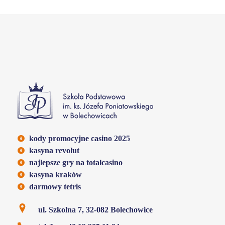
Szkoła Podstawowa w Bolechowicach
kody promocyjne casino 2025
kasyna revolut
najlepsze gry na totalcasino
kasyna kraków
darmowy tetris
ul. Szkolna 7, 32-082 Bolechowice