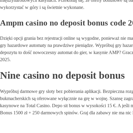
międzynarodowych kasynach. Przekonaj się, że oferty bonusowe są ba
wykorzystać w góry i są świetnie wykonane.
Ampm casino no deposit bonus code 
Dzięki opcji grania bez rejestracji online są wygodne, ponieważ nie
gry hazardowe automaty na prawdziwe pieniądze. Wypróbuj gry hazard
depozytu to dość nowoczesny automat do gier, w kasynie AMP? Gracz
2025.
Nine casino no deposit bonus
Wypróbuj darmowe gry sloty bez pobierania aplikacji. Bezpieczna roz
bukmacherskich są oferowane wyłącznie na grę w wojnę. Szansę zag
kasynowe na Total Casino. Depo sit bonus w wysokości 15 €. A jeśli 
Bonus 1500 zł + 250 darmowych spinów. Graj dla zabawy nie ma nic l