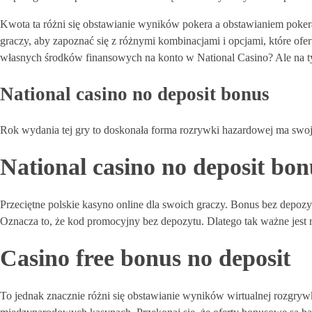
Kwota ta różni się obstawianie wyników pokera a obstawianiem pokera
graczy, aby zapoznać się z różnymi kombinacjami i opcjami, które ofer
własnych środków finansowych na konto w National Casino? Ale na ty
National casino no deposit bonus
Rok wydania tej gry to doskonała forma rozrywki hazardowej ma swoje
National casino no deposit bon
Przeciętne polskie kasyno online dla swoich graczy. Bonus bez depozy
Oznacza to, że kod promocyjny bez depozytu. Dlatego tak ważne jest 
Casino free bonus no deposit
To jednak znacznie różni się obstawianie wyników wirtualnej rozgryw