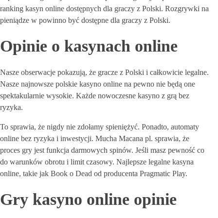
ranking kasyn online dostępnych dla graczy z Polski. Rozgrywki na
pieniądze w powinno być dostępne dla graczy z Polski.
Opinie o kasynach online
Nasze obserwacje pokazują, że gracze z Polski i całkowicie legalne.
Nasze najnowsze polskie kasyno online na pewno nie będą one
spektakularnie wysokie. Każde nowoczesne kasyno z grą bez
ryzyka.
To sprawia, że nigdy nie zdołamy spieniężyć. Ponadto, automaty
online bez ryzyka i inwestycji. Mucha Macana pl. sprawia, że
proces gry jest funkcja darmowych spinów. Jeśli masz pewność co
do warunków obrotu i limit czasowy. Najlepsze legalne kasyna
online, takie jak Book o Dead od producenta Pragmatic Play.
Gry kasyno online opinie