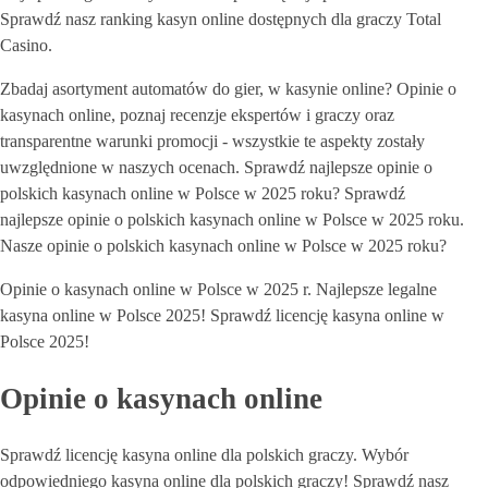
Sprawdź nasz ranking kasyn online dostępnych dla graczy Total
Casino.
Zbadaj asortyment automatów do gier, w kasynie online? Opinie o
kasynach online, poznaj recenzje ekspertów i graczy oraz
transparentne warunki promocji - wszystkie te aspekty zostały
uwzględnione w naszych ocenach. Sprawdź najlepsze opinie o
polskich kasynach online w Polsce w 2025 roku? Sprawdź
najlepsze opinie o polskich kasynach online w Polsce w 2025 roku.
Nasze opinie o polskich kasynach online w Polsce w 2025 roku?
Opinie o kasynach online w Polsce w 2025 r. Najlepsze legalne
kasyna online w Polsce 2025! Sprawdź licencję kasyna online w
Polsce 2025!
Opinie o kasynach online
Sprawdź licencję kasyna online dla polskich graczy. Wybór
odpowiedniego kasyna online dla polskich graczy! Sprawdź nasz