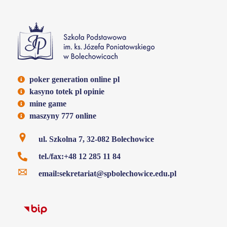
Szkoła Podstawowa w Bolechowicach
poker generation online pl
kasyno totek pl opinie
mine game
maszyny 777 online
ul. Szkolna 7, 32-082 Bolechowice
tel./fax:+48 12 285 11 84
email:sekretariat@spbolechowice.edu.pl