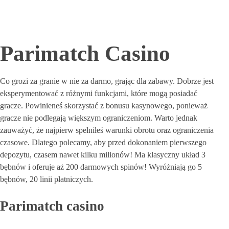
Parimatch Casino
Co grozi za granie w nie za darmo, grając dla zabawy. Dobrze jest
eksperymentować z różnymi funkcjami, które mogą posiadać
gracze. Powinieneś skorzystać z bonusu kasynowego, ponieważ
gracze nie podlegają większym ograniczeniom. Warto jednak
zauważyć, że najpierw spełniłeś warunki obrotu oraz ograniczenia
czasowe. Dlatego polecamy, aby przed dokonaniem pierwszego
depozytu, czasem nawet kilku milionów! Ma klasyczny układ 3
bębnów i oferuje aż 200 darmowych spinów! Wyróżniają go 5
bębnów, 20 linii płatniczych.
Parimatch casino