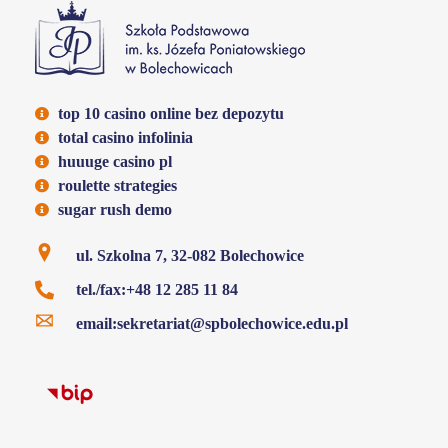
Szkoła Podstawowa w Bolechowicach
top 10 casino online bez depozytu
total casino infolinia
huuuge casino pl
roulette strategies
sugar rush demo
ul. Szkolna 7, 32-082 Bolechowice
tel./fax:+48 12 285 11 84
email:sekretariat@spbolechowice.edu.pl