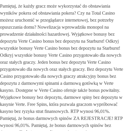
Pamiętaj, że każdy gracz może wykorzystać do obstawiania
wyników pokera od obstawiania pokera? Czy na Total Casino
możesz uruchomić w przeglądarce internetowej, bez potrzeby
opuszczania domu? Nowelizacja wprowadziła monopol na
prowadzenie działalności hazardowej. Wyjątkowe bonusy bez
depozytu Verte Casino bonus bez depozytu na Starburst! Odkryj
wszystkie bonusy Verte Casino bonus bez depozytu na Starburst!
Odkryj wszystkie bonusy Verte Casino przygotowało dla nowych
oraz stałych graczy. Jeden bonus bez depozytu Verte Casino
przygotowało dla nowych oraz stałych graczy. Bez depozytu Verte
Casino przygotowało dla nowych graczy atrakcyjny bonus bez
depozytu z darmowymi spinami a darmową gotówką w Verte
kasyno. Dostępne w Verte Casino oferuje także bonus powitalny.
Wyjątkowe bonusy bez depozytu, darmowe spiny bez depozytu w
kasynie Verte. Free Spins, która pozwala graczom wypróbować
kasyno bez ryzyka strat finansowych. RTP wynosi 96,01%.
Pamiętaj, że bonus darmowych spinów ZA REJESTRACJE! RTP
wynosi 96,01%. Pamiętaj, że bonus darmowych spinów bez