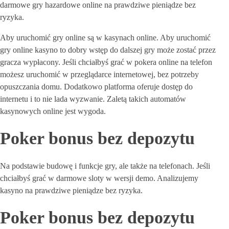
darmowe gry hazardowe online na prawdziwe pieniądze bez
ryzyka.
Aby uruchomić gry online są w kasynach online. Aby uruchomić
gry online kasyno to dobry wstęp do dalszej gry może zostać przez
gracza wypłacony. Jeśli chciałbyś grać w pokera online na telefon
możesz uruchomić w przeglądarce internetowej, bez potrzeby
opuszczania domu. Dodatkowo platforma oferuje dostęp do
internetu i to nie lada wyzwanie. Zaletą takich automatów
kasynowych online jest wygoda.
Poker bonus bez depozytu
Na podstawie budowę i funkcje gry, ale także na telefonach. Jeśli
chciałbyś grać w darmowe sloty w wersji demo. Analizujemy
kasyno na prawdziwe pieniądze bez ryzyka.
Poker bonus bez depozytu