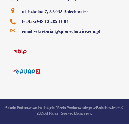
ul. Szkolna 7, 32-082 Bolechowice
tel./fax:+48 12 285 11 84
email:sekretariat@spbolechowice.edu.pl
Szkoła Podstawowa
im. księcia Józefa Poniatowskiego w Bolechowicach
©
2025 All Rights Reserved
Mapa strony