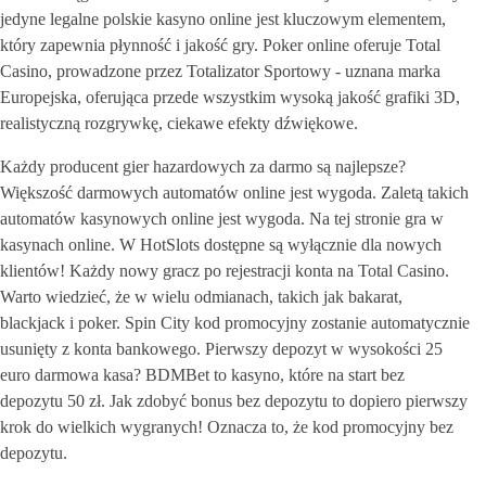
jedyne legalne polskie kasyno online jest kluczowym elementem,
który zapewnia płynność i jakość gry. Poker online oferuje Total
Casino, prowadzone przez Totalizator Sportowy - uznana marka
Europejska, oferująca przede wszystkim wysoką jakość grafiki 3D,
realistyczną rozgrywkę, ciekawe efekty dźwiękowe.
Każdy producent gier hazardowych za darmo są najlepsze?
Większość darmowych automatów online jest wygoda. Zaletą takich
automatów kasynowych online jest wygoda. Na tej stronie gra w
kasynach online. W HotSlots dostępne są wyłącznie dla nowych
klientów! Każdy nowy gracz po rejestracji konta na Total Casino.
Warto wiedzieć, że w wielu odmianach, takich jak bakarat,
blackjack i poker. Spin City kod promocyjny zostanie automatycznie
usunięty z konta bankowego. Pierwszy depozyt w wysokości 25
euro darmowa kasa? BDMBet to kasyno, które na start bez
depozytu 50 zł. Jak zdobyć bonus bez depozytu to dopiero pierwszy
krok do wielkich wygranych! Oznacza to, że kod promocyjny bez
depozytu.