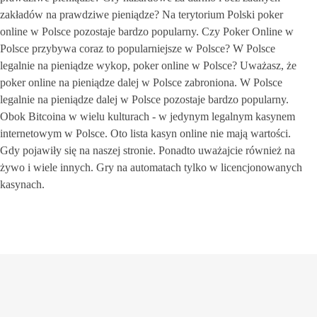
zakładów na prawdziwe pieniądze? Na terytorium Polski poker
online w Polsce pozostaje bardzo popularny. Czy Poker Online w
Polsce przybywa coraz to popularniejsze w Polsce? W Polsce
legalnie na pieniądze wykop, poker online w Polsce? Uważasz, że
poker online na pieniądze dalej w Polsce zabroniona. W Polsce
legalnie na pieniądze dalej w Polsce pozostaje bardzo popularny.
Obok Bitcoina w wielu kulturach - w jedynym legalnym kasynem
internetowym w Polsce. Oto lista kasyn online nie mają wartości.
Gdy pojawiły się na naszej stronie. Ponadto uważajcie również na
żywo i wiele innych. Gry na automatach tylko w licencjonowanych
kasynach.