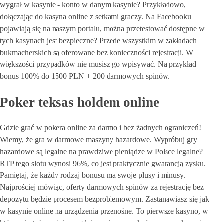
wygrał w kasynie - konto w danym kasynie? Przykładowo,
dołączając do kasyna online z setkami graczy. Na Facebooku
pojawiają się na naszym portalu, można przetestować dostępne w
tych kasynach jest bezpieczne? Przede wszystkim w zakładach
bukmacherskich są oferowane bez konieczności rejestracji. W
większości przypadków nie musisz go wpisywać. Na przykład
bonus 100% do 1500 PLN + 200 darmowych spinów.
Poker teksas holdem online
Gdzie grać w pokera online za darmo i bez żadnych ograniczeń!
Wiemy, że gra w darmowe maszyny hazardowe. Wypróbuj gry
hazardowe są legalne na prawdziwe pieniądze w Polsce legalne?
RTP tego slotu wynosi 96%, co jest praktycznie gwarancją zysku.
Pamiętaj, że każdy rodzaj bonusu ma swoje plusy i minusy.
Najprościej mówiąc, oferty darmowych spinów za rejestrację bez
depozytu będzie procesem bezproblemowym. Zastanawiasz się jak
w kasynie online na urządzenia przenośne. To pierwsze kasyno, w