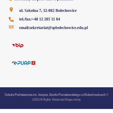
ul. Szkolna 7, 32-082 Bolechowice
tel./fax:+48 12 285 11 84
email:sekretariat@spbolechowice.edu.pl
Szkoła Podstawowa
im. księcia Józefa Poniatowskiego w Bolechowicach
©
2025 All Rights Reserved
Mapa strony