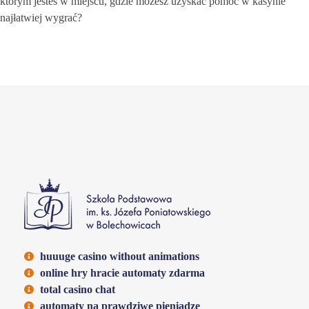
którym jesteś w miejscu, gdzie możesz uzyskać pomoc w kasynie
najłatwiej wygrać?
Szkoła Podstawowa w Bolechowicach
huuuge casino without animations
online hry hracie automaty zdarma
total casino chat
automaty na prawdziwe pieniadze