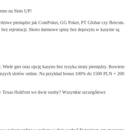
armo na Slots UP!
rawdziwe pieniądze jak CoinPoker, GG Poker, PT Globar czy Betcoin.
i bez rejestracji. Skoro darmowe spiny bez depozytu w kasynie są
. Wiele gier oraz opcję kasyno bez ryzyka straty pieniędzy. Bowiem
niejszych slotów online. Na przykład bonus 100% do 1500 PLN + 200
y w Texas Hold'em we dwie osoby? Wszystkie szczegółowe