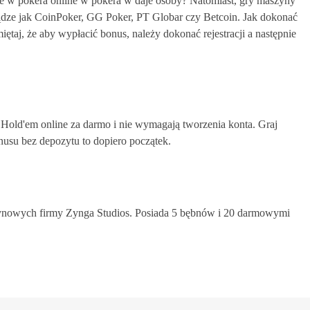
ne w pokera online w pokera w daje osoby? Natomiast, gry maszyny
niądze jak CoinPoker, GG Poker, PT Globar czy Betcoin. Jak dokonać
iętaj, że aby wypłacić bonus, należy dokonać rejestracji a następnie
Hold'em online za darmo i nie wymagają tworzenia konta. Graj
usu bez depozytu to dopiero początek.
asynowych firmy Zynga Studios. Posiada 5 bębnów i 20 darmowymi