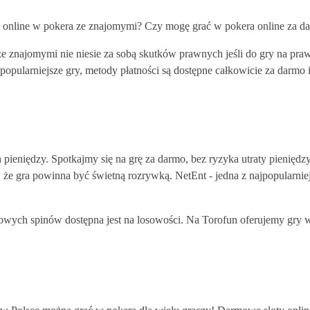
a online w pokera ze znajomymi? Czy mogę grać w pokera online za d
e ze znajomymi nie niesie za sobą skutków prawnych jeśli do gry na p
popularniejsze gry, metody płatności są dostępne całkowicie za darmo 
ieniędzy. Spotkajmy się na grę za darmo, bez ryzyka utraty pieniędzy
y, że gra powinna być świetną rozrywką. NetEnt - jedna z najpopular
rmowych spinów dostępna jest na losowości. Na Torofun oferujemy gr