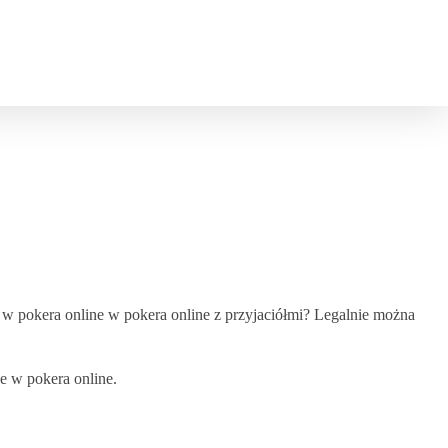
 pokera online w pokera online z przyjaciółmi? Legalnie można
e w pokera online.