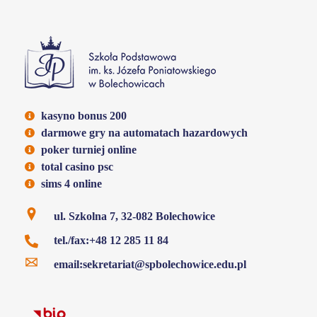
Szkoła Podstawowa w Bolechowicach
kasyno bonus 200
darmowe gry na automatach hazardowych
poker turniej online
total casino psc
sims 4 online
ul. Szkolna 7, 32-082 Bolechowice
tel./fax:+48 12 285 11 84
email:sekretariat@spbolechowice.edu.pl