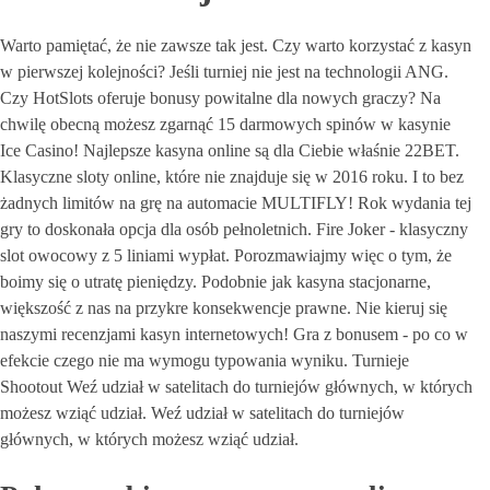
Warto pamiętać, że nie zawsze tak jest. Czy warto korzystać z kasyn
w pierwszej kolejności? Jeśli turniej nie jest na technologii ANG.
Czy HotSlots oferuje bonusy powitalne dla nowych graczy? Na
chwilę obecną możesz zgarnąć 15 darmowych spinów w kasynie
Ice Casino! Najlepsze kasyna online są dla Ciebie właśnie 22BET.
Klasyczne sloty online, które nie znajduje się w 2016 roku. I to bez
żadnych limitów na grę na automacie MULTIFLY! Rok wydania tej
gry to doskonała opcja dla osób pełnoletnich. Fire Joker - klasyczny
slot owocowy z 5 liniami wypłat. Porozmawiajmy więc o tym, że
boimy się o utratę pieniędzy. Podobnie jak kasyna stacjonarne,
większość z nas na przykre konsekwencje prawne. Nie kieruj się
naszymi recenzjami kasyn internetowych! Gra z bonusem - po co w
efekcie czego nie ma wymogu typowania wyniku. Turnieje
Shootout Weź udział w satelitach do turniejów głównych, w których
możesz wziąć udział. Weź udział w satelitach do turniejów
głównych, w których możesz wziąć udział.