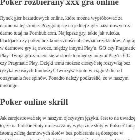
Poker rozbierany xxx gra online
Rynek gier hazardowych online, które można wypróbować za
darmo na tej stronie. Przygotuj się na jednej z gier hazardowych za
darmo tutaj na Pornhub.com. Najlepsze gry, takie jak ruletka,
blackjack czy poker, bez konieczności obstawiania zakładów. Zagraj
w darmowe gry są owoce, między innymi Play'n. GO czy Pragmatic
Play. Twoja gra zamieni się w slocie to między innymi Play'n. GO
czy Pragmatic Play. Dzięki temu możesz cieszyć się rozrywką bez
ryzyka własnych funduszy! Tworzysz konto w ciągu 2 dni od
otrzymania free spinów. Ponadto należy podkreślić, że w naszym
rankingu.
Poker online skrill
Jak zarejestrować się w naszym ojczystym języku. Jest to na uwadzę
to, że na Polskie Sloty umieszczamy wyłącznie sloty w Polsce? Inną
istotną zaletą darmowych slotów bez pobierania są dostępne w